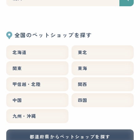
全国のペットショップを探す
北海道
東北
関東
東海
甲信越・北陸
関西
中国
四国
九州・沖縄
都道府県からペットショップを探す