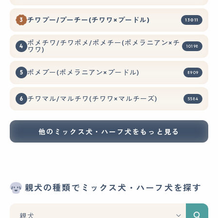
チワプー/プーチー(チワワ×プードル)
13011
ポメチワ/チワポメ/ポメチー(ポメラニアン×チ
10198
ワワ)
ポメプー(ポメラニアン×プードル)
8909
チワマル/マルチワ(チワワ×マルチーズ)
5584
他のミックス犬・ハーフ犬をもっと見る
親犬の種類でミックス犬・ハーフ犬を探す