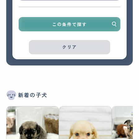
この条件で探す
クリア
新着の子犬