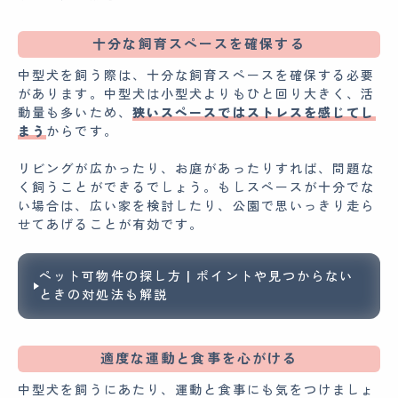
十分な飼育スペースを確保する
中型犬を飼う際は、十分な飼育スペースを確保する必要
があります。中型犬は小型犬よりもひと回り大きく、活
動量も多いため、
狭いスペースではストレスを感じてし
まう
からです。
リビングが広かったり、お庭があったりすれば、問題な
く飼うことができるでしょう。もしスペースが十分でな
い場合は、広い家を検討したり、公園で思いっきり走ら
せてあげることが有効です。
ペット可物件の探し方 | ポイントや見つからない
ときの対処法も解説
適度な運動と食事を心がける
中型犬を飼うにあたり、運動と食事にも気をつけましょ