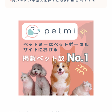
飼いやすい中型犬を探すならpetmiがおすすめ