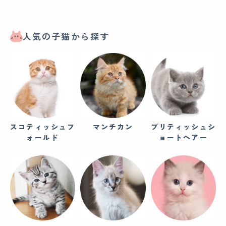
人気の子猫から探す
スコティッシュフ
マンチカン
ブリティッシュシ
ォールド
ョートヘアー