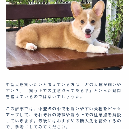
中型犬を飼いたいと考えている方は「どの犬種が飼いや
すい？」「飼う上での注意点ってある？」といった疑問
を抱えているのではないでしょうか。
この記事では、
中型犬の中でも飼いやすい犬種をピック
アップして、それぞれの特徴や飼う上での注意点を解説
していきます。最後にはおすすめの購入先も紹介するの
で、参考にしてみてください。