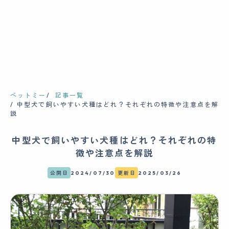
ペットミー
記事一覧
中型犬で飼いやすい犬種はどれ？それぞれの特徴や注意点を解
説
中型犬で飼いやすい犬種はどれ？それぞれの特
徴や注意点を解説
公開日
2024/07/30
更新日
2025/03/26