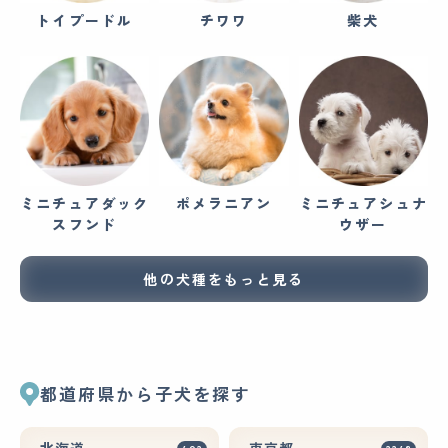
トイプードル
チワワ
柴犬
ミニチュアダック
ポメラニアン
ミニチュアシュナ
スフンド
ウザー
他の犬種をもっと見る
都道府県から子犬を探す