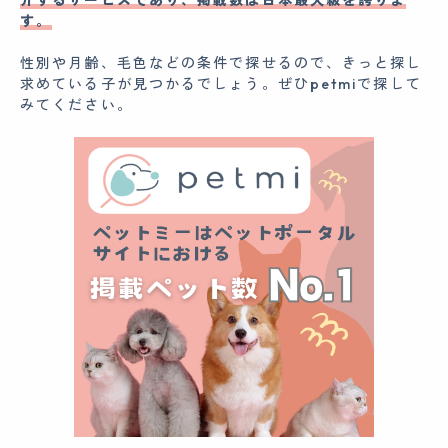
す。
性別や月齢、毛色などの条件で探せるので、きっと探し
求めている子が見つかるでしょう。ぜひpetmiで探して
みてください。