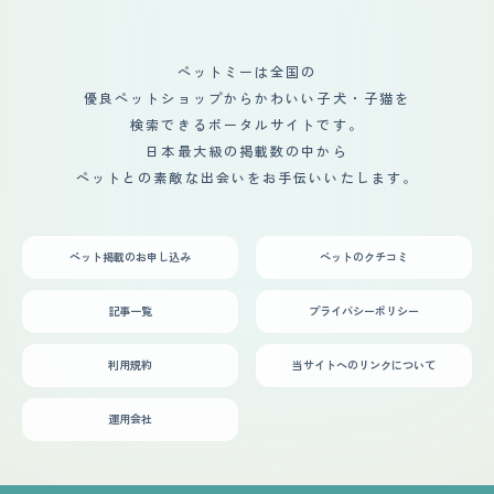
ペットミーは全国の
優良ペットショップからかわいい子犬・子猫を
検索できるポータルサイトです。
日本最大級の掲載数の中から
ペットとの素敵な出会いをお手伝いいたします。
ペット掲載のお申し込み
ペットのクチコミ
記事一覧
プライバシーポリシー
利用規約
当サイトへのリンクについて
運用会社