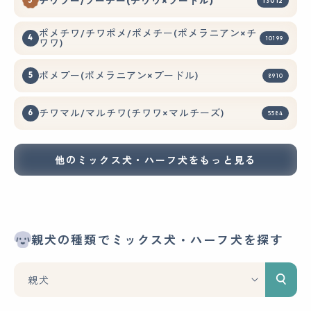
チワプー/プーチー(チワワ×プードル)
13012
ポメチワ/チワポメ/ポメチー(ポメラニアン×チ
10199
ワワ)
ポメプー(ポメラニアン×プードル)
8910
チワマル/マルチワ(チワワ×マルチーズ)
5584
他のミックス犬・ハーフ犬をもっと見る
親犬の種類でミックス犬・ハーフ犬を探す