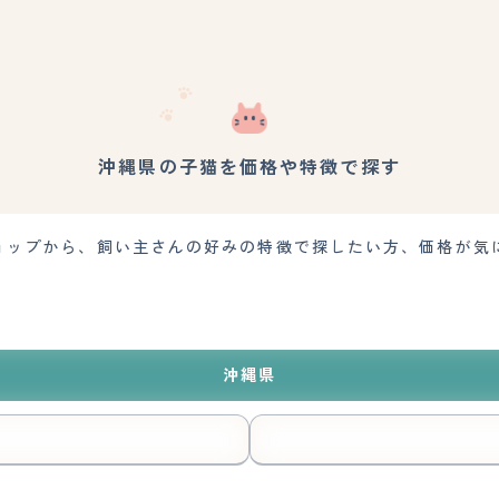
沖縄県の子猫を価格や特徴で探す
ョップから、飼い主さんの好みの特徴で探したい方、価格が気
沖縄県