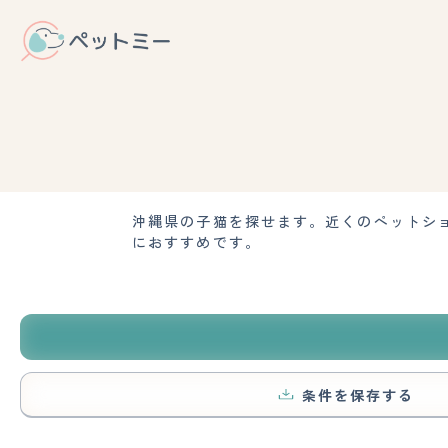
沖縄県の子猫を探せます。近くのペットシ
におすすめです。
条件を保存する