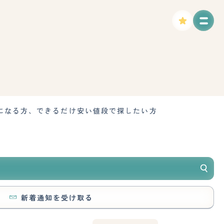
になる方、できるだけ安い値段で探したい方
新着通知を受け取る