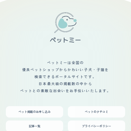
ペットミーは全国の
優良ペットショップからかわいい子犬・子猫を
検索できるポータルサイトです。
日本最大級の掲載数の中から
ペットとの素敵な出会いをお手伝いいたします。
ペット掲載のお申し込み
ペットのクチコミ
記事一覧
プライバシーポリシー