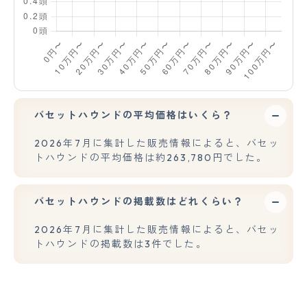
バセットハウンドの平均価格はいくら？
2026年7月に集計した販売情報によると、バセッ
トハウンドの平均価格は約263,780円でした。
バセットハウンドの掲載数はどれくらい？
2026年7月に集計した販売情報によると、バセッ
トハウンドの掲載数は3件でした。