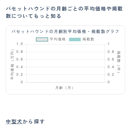
バセットハウンドの月齢ごとの平均価格や掲載
数についてもっと知る
バセットハウンドの月齢別平均価格・掲載数グラフ
中型犬
から探す