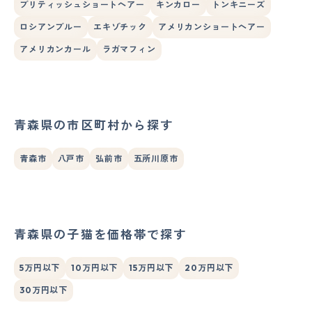
ブリティッシュショートヘアー
キンカロー
トンキニーズ
ロシアンブルー
エキゾチック
アメリカンショートヘアー
アメリカンカール
ラガマフィン
青森県の市区町村から探す
青森市
八戸市
弘前市
五所川原市
青森県の子猫を価格帯で探す
5万円以下
10万円以下
15万円以下
20万円以下
30万円以下