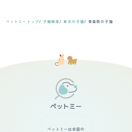
ペットミートップ
子猫検索
東北の子猫
青森県の子猫
ペットミーは全国の