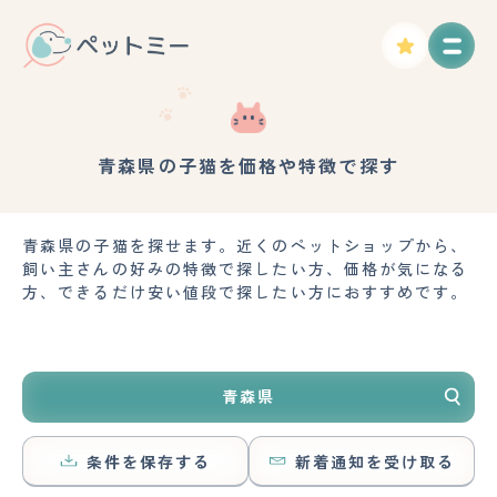
青森県の子猫を価格や特徴で探す
青森県の子猫を探せます。近くのペットショップから、
飼い主さんの好みの特徴で探したい方、価格が気になる
方、できるだけ安い値段で探したい方におすすめです。
青森県
条件を保存する
新着通知を受け取る