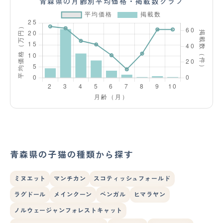
青森県の月齢別平均価格・掲載数グラフ
青森県の子猫の種類から探す
ミヌエット
マンチカン
スコティッシュフォールド
ラグドール
メインクーン
ベンガル
ヒマラヤン
ノルウェージャンフォレストキャット