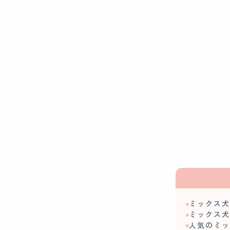
ミックス
ミックス
人気のミッ