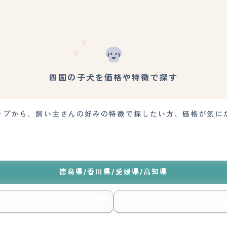
四国の子犬を価格や特徴で探す
ップから、飼い主さんの好みの特徴で探したい方、価格が気に
徳島県/香川県/愛媛県/高知県