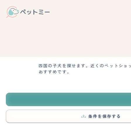
四国の子犬を探せます。近くのペットショ
おすすめです。
条件を保存する