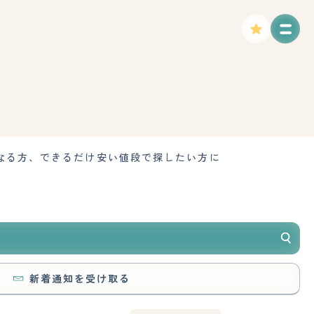
なる方、できるだけ安い値段で探したい方に
新着通知を受け取る