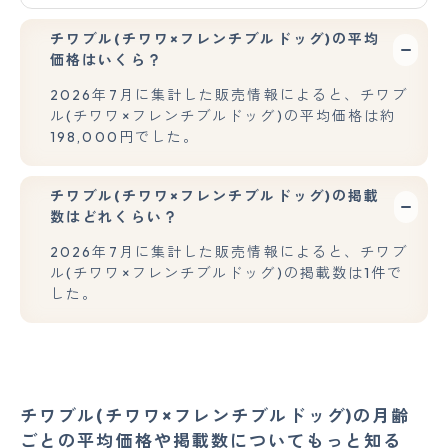
チワブル(チワワ×フレンチブルドッグ)の平均
価格はいくら？
2026年7月に集計した販売情報によると、チワブ
ル(チワワ×フレンチブルドッグ)の平均価格は約
198,000円でした。
チワブル(チワワ×フレンチブルドッグ)の掲載
数はどれくらい？
2026年7月に集計した販売情報によると、チワブ
ル(チワワ×フレンチブルドッグ)の掲載数は1件で
した。
チワブル(チワワ×フレンチブルドッグ)の月齢
ごとの平均価格や掲載数についてもっと知る