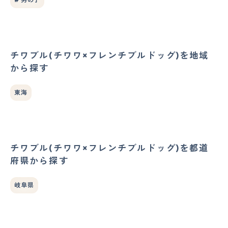
チワブル(チワワ×フレンチブルドッグ)を地域
から探す
東海
チワブル(チワワ×フレンチブルドッグ)を都道
府県から探す
岐阜県