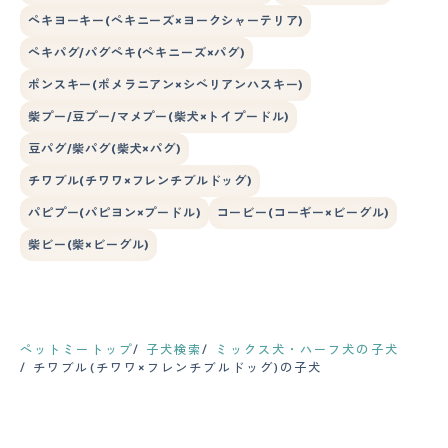
ペキヨーキー(ペキニーズ×ヨークシャーテリア)
ペキパグ/パグペキ(ペキニーズ×パグ)
ポンスキー(ポメラニアン×シベリアンハスキー)
柴プー/豆プー/マメプー(柴犬×トイプードル)
豆パグ/柴パグ(柴犬×パグ)
チワブル(チワワ×フレンチブルドッグ)
パピプー(パピヨン×プードル)
コービー(コーギー×ビーグル)
柴ビー(柴×ビーグル)
ペットミートップ
子犬検索
ミックス犬・ハーフ犬の子犬
チワブル(チワワ×フレンチブルドッグ)の子犬