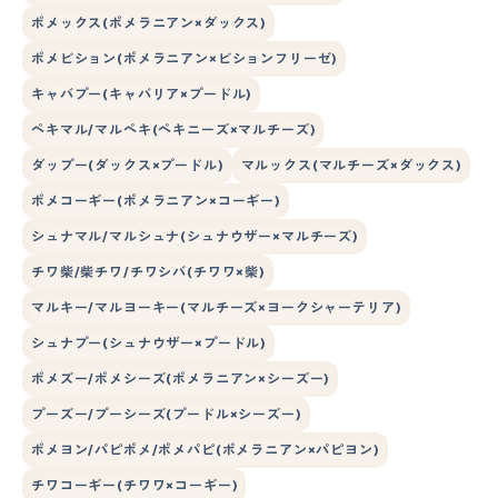
ポメックス(ポメラニアン×ダックス)
ポメビション(ポメラニアン×ビションフリーゼ)
キャバプー(キャバリア×プードル)
ペキマル/マルペキ(ペキニーズ×マルチーズ)
ダップー(ダックス×プードル)
マルックス(マルチーズ×ダックス)
ポメコーギー(ポメラニアン×コーギー)
シュナマル/マルシュナ(シュナウザー×マルチーズ)
チワ柴/柴チワ/チワシバ(チワワ×柴)
マルキー/マルヨーキー(マルチーズ×ヨークシャーテリア)
シュナプー(シュナウザー×プードル)
ポメズー/ポメシーズ(ポメラニアン×シーズー)
プーズー/プーシーズ(プードル×シーズー)
ポメヨン/パピポメ/ポメパピ(ポメラニアン×パピヨン)
チワコーギー(チワワ×コーギー)