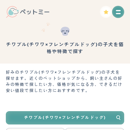
チワブル(チワワ×フレンチブルドッグ)の子犬を価
格や特徴で探す
好みのチワブル(チワワ×フレンチブルドッグ)の子犬を
探せます。近くのペットショップから、飼い主さんの好
みの特徴で探したい方、価格が気になる方、できるだけ
安い値段で探したい方におすすめです。
チワブル(チワワ×フレンチブルドッグ)