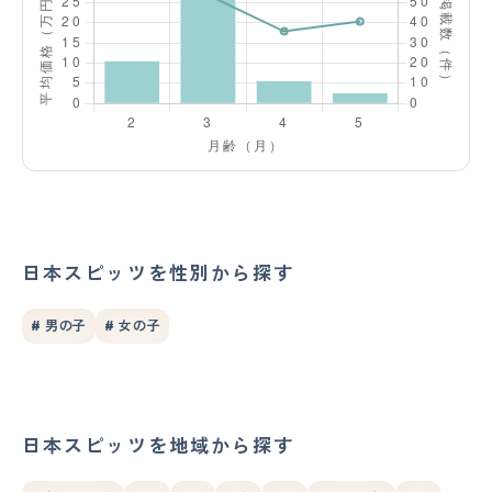
日本スピッツを性別から探す
# 男の子
# 女の子
日本スピッツを地域から探す