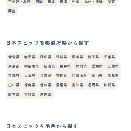
甲信越・北陸
四国
東北
東海
中国
九州・沖縄
関東
関西
日本スピッツを都道府県から探す
青森県
岩手県
秋田県
茨城県
栃木県
埼玉県
千葉県
東京都
神奈川県
新潟県
福井県
静岡県
愛知県
三重県
京都府
大阪府
兵庫県
奈良県
和歌山県
岡山県
広島県
山口県
徳島県
香川県
愛媛県
高知県
福岡県
佐賀県
熊本県
宮崎県
沖縄県
日本スピッツを毛色から探す