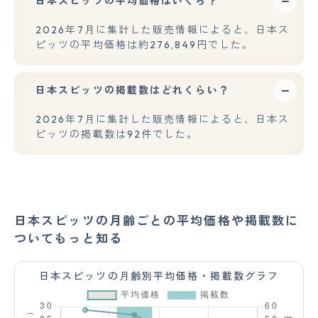
日本スピッツの平均価格はいくら？
2026年7月に集計した販売情報によると、日本ス
ピッツの平均価格は約276,849円でした。
日本スピッツの掲載数はどれくらい？
2026年7月に集計した販売情報によると、日本ス
ピッツの掲載数は92件でした。
日本スピッツの月齢ごとの平均価格や掲載数に
ついてもっと知る
日本スピッツの月齢別平均価格・掲載数グラフ