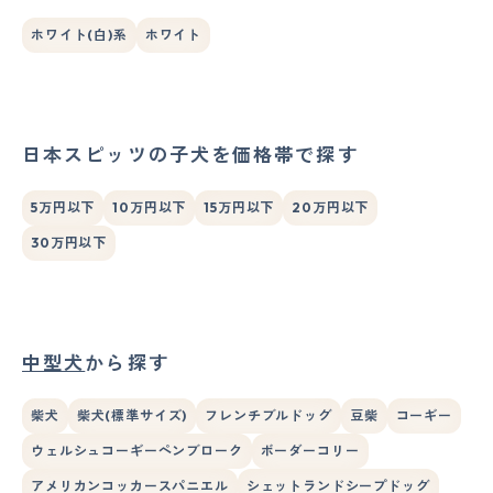
ホワイト(白)系
ホワイト
日本スピッツの子犬を価格帯で探す
5万円以下
10万円以下
15万円以下
20万円以下
30万円以下
中型犬
から探す
柴犬
柴犬(標準サイズ)
フレンチブルドッグ
豆柴
コーギー
ウェルシュコーギーペンブローク
ボーダーコリー
アメリカンコッカースパニエル
シェットランドシープドッグ