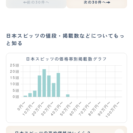
前の30件へ
次の30件へ
日本スピッツの値段・掲載数などについてもっ
と知る
日本スピッツの価格帯別掲載数グラフ