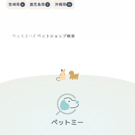
宮崎県
鹿児島県
沖縄県
4
7
14
ペットミー
ペットショップ検索