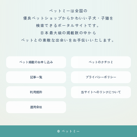
ペットミーは全国の
優良ペットショップからかわいい子犬・子猫を
検索できるポータルサイトです。
日本最大級の掲載数の中から
ペットとの素敵な出会いをお手伝いいたします。
ペット掲載のお申し込み
ペットのクチコミ
記事一覧
プライバシーポリシー
利用規約
当サイトへのリンクについて
運用会社
© ペットミー