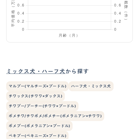
ミックス犬・ハーフ犬
から探す
マルプー(マルチーズ×プードル)
ハーフ犬・ミックス犬
チワックス(チワワ×ダックス)
チワプー/プーチー(チワワ×プードル)
ポメチワ/チワポメ/ポメチー(ポメラニアン×チワワ)
ポメプー(ポメラニアン×プードル)
ペキプー(ペキニーズ×プードル)