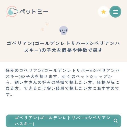
ゴベリアン(ゴールデンレトリバー×シベリアンハ
スキー)の子犬を価格や特徴で探す
好みのゴベリアン(ゴールデンレトリバー×シベリアンハ
スキー)の子犬を探せます。近くのペットショップか
ら、飼い主さんの好みの特徴で探したい方、価格が気に
なる方、できるだけ安い値段で探したい方におすすめで
す。
ゴベリアン(ゴールデンレトリバー×シベリアン
ハスキー)