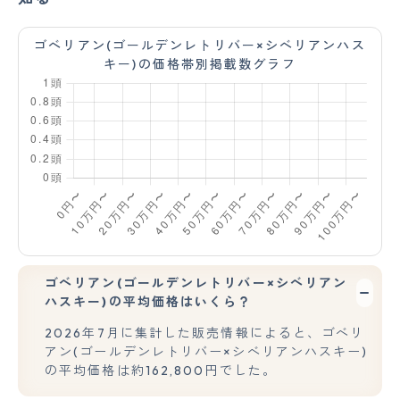
ゴベリアン(ゴールデンレトリバー×シベリアンハス
キー)の価格帯別掲載数グラフ
ゴベリアン(ゴールデンレトリバー×シベリアン
ハスキー)の平均価格はいくら？
2026年7月に集計した販売情報によると、ゴベリ
アン(ゴールデンレトリバー×シベリアンハスキー)
の平均価格は約162,800円でした。