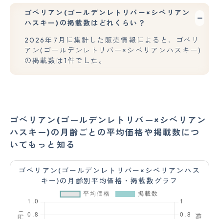
ゴベリアン(ゴールデンレトリバー×シベリアン
ハスキー)の掲載数はどれくらい？
2026年7月に集計した販売情報によると、ゴベリ
アン(ゴールデンレトリバー×シベリアンハスキー)
の掲載数は1件でした。
ゴベリアン(ゴールデンレトリバー×シベリアン
ハスキー)の月齢ごとの平均価格や掲載数につ
いてもっと知る
ゴベリアン(ゴールデンレトリバー×シベリアンハス
キー)の月齢別平均価格・掲載数グラフ