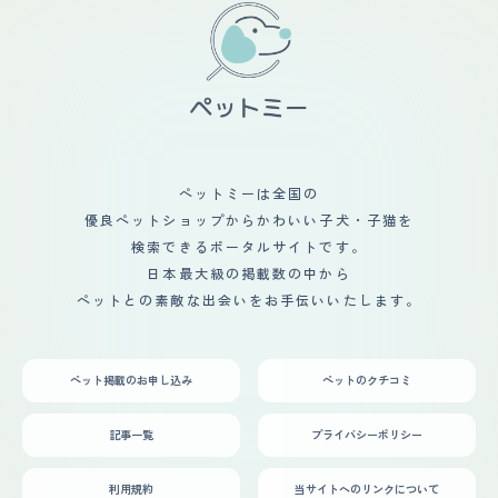
ペットミーは全国の
優良ペットショップからかわいい子犬・子猫を
検索できるポータルサイトです。
日本最大級の掲載数の中から
ペットとの素敵な出会いをお手伝いいたします。
ペット掲載のお申し込み
ペットのクチコミ
記事一覧
プライバシーポリシー
利用規約
当サイトへのリンクについて