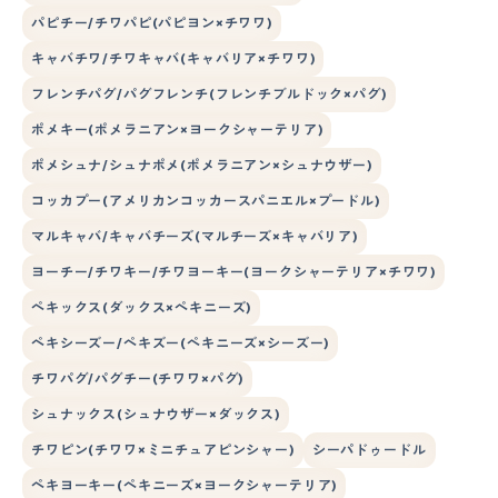
パピチー/チワパピ(パピヨン×チワワ)
キャバチワ/チワキャバ(キャバリア×チワワ)
フレンチパグ/パグフレンチ(フレンチブルドック×パグ)
ポメキー(ポメラニアン×ヨークシャーテリア)
ポメシュナ/シュナポメ(ポメラニアン×シュナウザー)
コッカプー(アメリカンコッカースパニエル×プードル)
マルキャバ/キャバチーズ(マルチーズ×キャバリア)
ヨーチー/チワキー/チワヨーキー(ヨークシャーテリア×チワワ)
ペキックス(ダックス×ペキニーズ)
ペキシーズー/ペキズー(ペキニーズ×シーズー)
チワパグ/パグチー(チワワ×パグ)
シュナックス(シュナウザー×ダックス)
チワピン(チワワ×ミニチュアピンシャー)
シーパドゥードル
ペキヨーキー(ペキニーズ×ヨークシャーテリア)