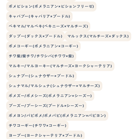
ポメビション(ポメラニアン×ビションフリーゼ)
キャバプー(キャバリア×プードル)
ペキマル/マルペキ(ペキニーズ×マルチーズ)
ダップー(ダックス×プードル)
マルックス(マルチーズ×ダックス)
ポメコーギー(ポメラニアン×コーギー)
チワ柴/柴チワ/チワシバ(チワワ×柴)
マルキー/マルヨーキー(マルチーズ×ヨークシャーテリア)
シュナプー(シュナウザー×プードル)
シュナマル/マルシュナ(シュナウザー×マルチーズ)
ポメズー/ポメシーズ(ポメラニアン×シーズー)
プーズー/プーシーズ(プードル×シーズー)
ポメヨン/パピポメ/ポメパピ(ポメラニアン×パピヨン)
チワコーギー(チワワ×コーギー)
ヨープー(ヨークシャーテリア×プードル)