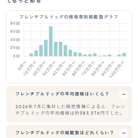
てもっと知る
フレンチブルドッグの価格帯別掲載数グラフ
フレンチブルドッグの平均価格はいくら？
2026年7月に集計した販売情報によると、フレン
チブルドッグの平均価格は約383,576円でした。
フレンチブルドッグの掲載数はどれくらい？