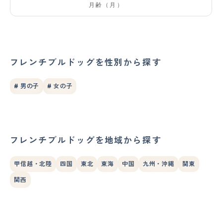
フレンチブルドッグを性別から探す
# 男の子
# 女の子
フレンチブルドッグを地域から探す
甲信越・北陸
四国
東北
東海
中国
九州・沖縄
関東
関西