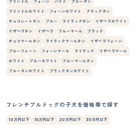
ブリンドル
フォーン
パイド
ブルータン
ブリンドルホワイト
フォーンホワイト
ブラックタン
チョコレートタン
ブルー
ライラックタン
イザベラホワイト
イザベラタン
イザベラ
ブルーマール
ブラック
チョコマールタン
ライラックマールタン
イザベラフォーン
ブルーフォーン
フォーンマール
ライラック
イザベラマール
ホワイト
ブルーホワイト
ブルーマールタン
ブルータンホワイト
ブラックタンホワイト
フレンチブルドッグの子犬を価格帯で探す
10万円以下
15万円以下
20万円以下
30万円以下