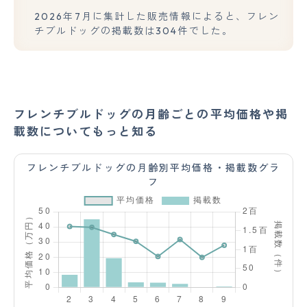
2026年7月に集計した販売情報によると、フレン
チブルドッグの掲載数は304件でした。
フレンチブルドッグの月齢ごとの平均価格や掲
載数についてもっと知る
フレンチブルドッグの月齢別平均価格・掲載数グラ
フ