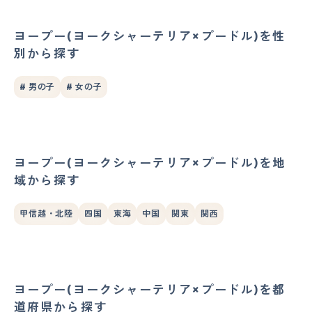
ヨープー(ヨークシャーテリア×プードル)を性
別から探す
# 男の子
# 女の子
ヨープー(ヨークシャーテリア×プードル)を地
域から探す
甲信越・北陸
四国
東海
中国
関東
関西
ヨープー(ヨークシャーテリア×プードル)を都
道府県から探す