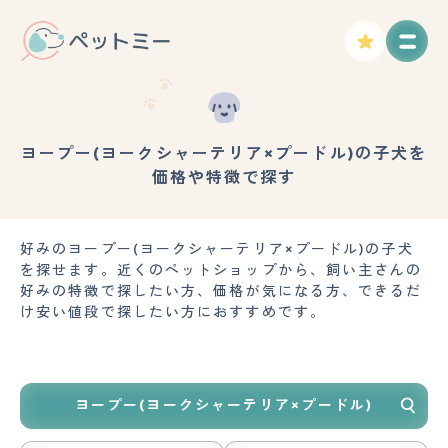
ヨープー(ヨークシャーテリア×プードル)の子犬を
価格や特徴で探す
好みのヨープー(ヨークシャーテリア×プードル)の子犬
を探せます。近くのペットショップから、飼い主さんの
好みの特徴で探したい方、価格が気になる方、できるだ
け安い値段で探したい方におすすめです。
ヨープー(ヨークシャーテリア×プードル)