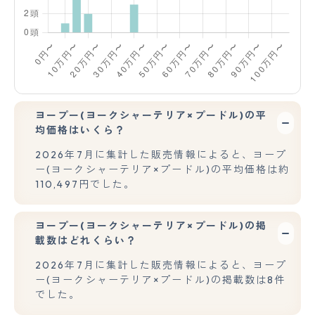
ヨープー(ヨークシャーテリア×プードル)の平
均価格はいくら？
2026年7月に集計した販売情報によると、ヨープ
ー(ヨークシャーテリア×プードル)の平均価格は約
110,497円でした。
ヨープー(ヨークシャーテリア×プードル)の掲
載数はどれくらい？
2026年7月に集計した販売情報によると、ヨープ
ー(ヨークシャーテリア×プードル)の掲載数は8件
でした。