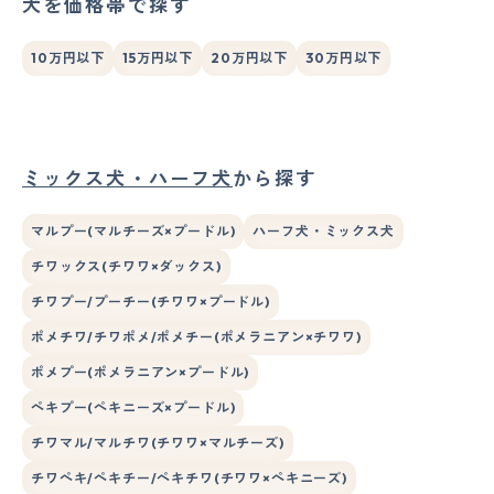
犬を価格帯で探す
10万円以下
15万円以下
20万円以下
30万円以下
ミックス犬・ハーフ犬
から探す
マルプー(マルチーズ×プードル)
ハーフ犬・ミックス犬
チワックス(チワワ×ダックス)
チワプー/プーチー(チワワ×プードル)
ポメチワ/チワポメ/ポメチー(ポメラニアン×チワワ)
ポメプー(ポメラニアン×プードル)
ペキプー(ペキニーズ×プードル)
チワマル/マルチワ(チワワ×マルチーズ)
チワペキ/ペキチー/ペキチワ(チワワ×ペキニーズ)