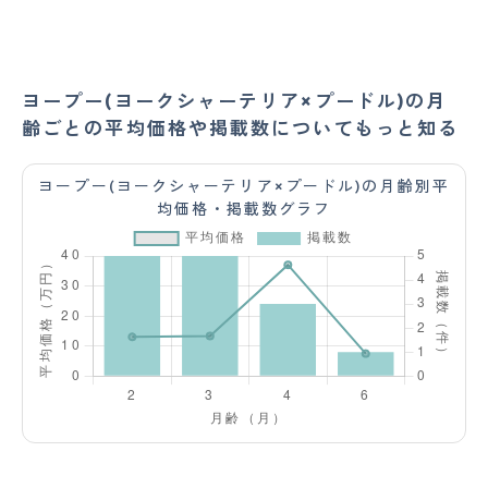
ヨープー(ヨークシャーテリア×プードル)の月
齢ごとの平均価格や掲載数についてもっと知る
ヨープー(ヨークシャーテリア×プードル)の月齢別平
均価格・掲載数グラフ