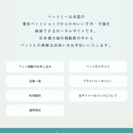
ペットミーは全国の
優良ペットショップからかわいい子犬・子猫を
検索できるポータルサイトです。
日本最大級の掲載数の中から
ペットとの素敵な出会いをお手伝いいたします。
ペット掲載のお申し込み
ペットのクチコミ
記事一覧
プライバシーポリシー
利用規約
当サイトへのリンクについて
運用会社