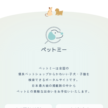
ペットミーは全国の
優良ペットショップからかわいい子犬・子猫を
検索できるポータルサイトです。
日本最大級の掲載数の中から
ペットとの素敵な出会いをお手伝いいたします。