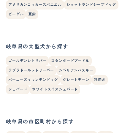
アメリカンコッカースパニエル
シェットランドシープドッグ
ビーグル
豆柴
岐阜県の
大型犬
から探す
ゴールデンレトリバー
スタンダードプードル
ラブラドールレトリーバー
シベリアンハスキー
バーニーズマウンテンドッグ
グレートデーン
秋田犬
シェパード
ホワイトスイスシェパード
岐阜県の市区町村から探す