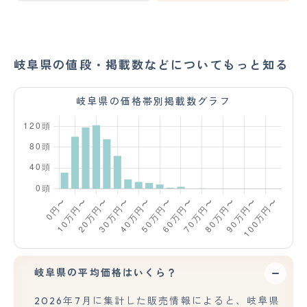
岐阜県の値段・掲載数などについてもっと知る
岐阜県の価格帯別掲載数グラフ
岐阜県の平均価格はいくら？
2026年7月に集計した販売情報によると、岐阜県