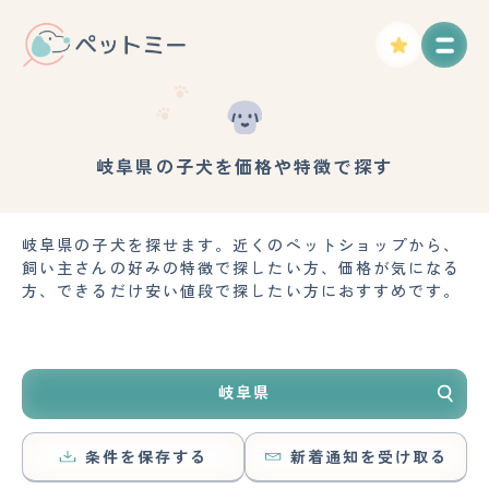
岐阜県の子犬を価格や特徴で探す
岐阜県の子犬を探せます。近くのペットショップから、
飼い主さんの好みの特徴で探したい方、価格が気になる
方、できるだけ安い値段で探したい方におすすめです。
岐阜県
条件を保存する
新着通知を受け取る