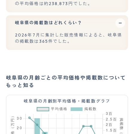
の平均価格は約238,873円でした。
岐阜県の掲載数はどれくらい？
2026年7月に集計した販売情報によると、岐阜県
の掲載数は365件でした。
岐阜県の月齢ごとの平均価格や掲載数について
もっと知る
岐阜県の月齢別平均価格・掲載数グラフ