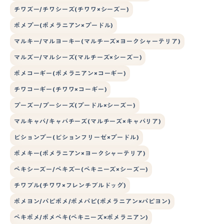
チワズー/チワシーズ(チワワ×シーズー)
ポメプー(ポメラニアン×プードル)
マルキー/マルヨーキー(マルチーズ×ヨークシャーテリア)
マルズー/マルシーズ(マルチーズ×シーズー)
ポメコーギー(ポメラニアン×コーギー)
チワコーギー(チワワ×コーギー)
プーズー/プーシーズ(プードル×シーズー)
マルキャバ/キャバチーズ(マルチーズ×キャバリア)
ビションプー(ビションフリーゼ×プードル)
ポメキー(ポメラニアン×ヨークシャーテリア)
ペキシーズー/ペキズー(ペキニーズ×シーズー)
チワブル(チワワ×フレンチブルドッグ)
ポメヨン/パピポメ/ポメパピ(ポメラニアン×パピヨン)
ペキポメ/ポメペキ(ペキニーズ×ポメラニアン)