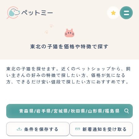
東北の子猫を価格や特徴で探す
東北の子猫を探せます。近くのペットショップから、飼
い主さんの好みの特徴で探したい方、価格が気になる
方、できるだけ安い値段で探したい方におすすめです。
青森県/岩手県/宮城県/秋田県/山形県/福島県
条件を保存する
新着通知を受け取る