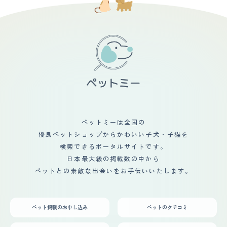
ペットミーは全国の
優良ペットショップからかわいい子犬・子猫を
検索できるポータルサイトです。
日本最大級の掲載数の中から
ペットとの素敵な出会いをお手伝いいたします。
ペット掲載のお申し込み
ペットのクチコミ