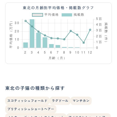
東北の月齢別平均価格・掲載数グラフ
東北の子猫の種類から探す
スコティッシュフォールド
ラグドール
マンチカン
ブリティッシュショートヘアー