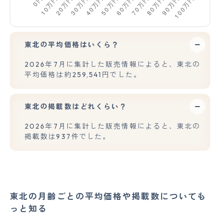
東北の平均価格はいくら？
2026年7月に集計した販売情報によると、東北の
平均価格は約259,541円でした。
東北の掲載数はどれくらい？
2026年7月に集計した販売情報によると、東北の
掲載数は937件でした。
東北の月齢ごとの平均価格や掲載数についても
っと知る