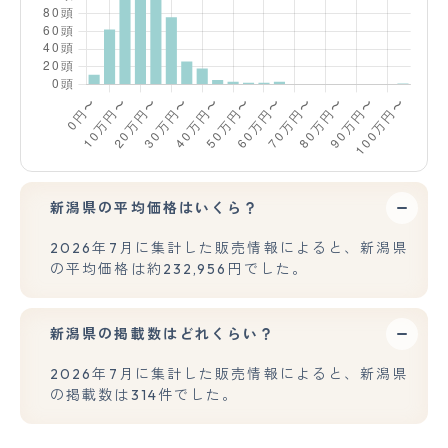
新潟県の平均価格はいくら？
2026年7月に集計した販売情報によると、新潟県
の平均価格は約232,956円でした。
新潟県の掲載数はどれくらい？
2026年7月に集計した販売情報によると、新潟県
の掲載数は314件でした。