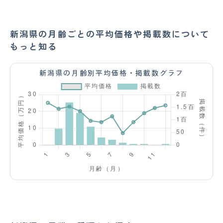
新潟県の月齢ごとの平均価格や掲載数について
もっと知る
新潟県の月齢別平均価格・掲載数グラフ