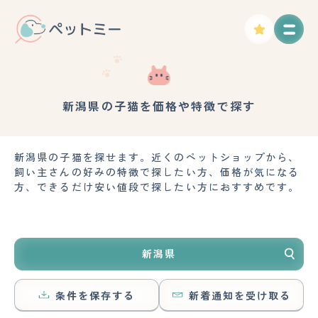
新潟県の子猫を価格や特徴で探す
新潟県の子猫を探せます。近くのペットショップから、
飼い主さんの好みの特徴で探したい方、価格が気になる
方、できるだけ安い値段で探したい方におすすめです。
新潟県
条件を保存する
新着通知を受け取る