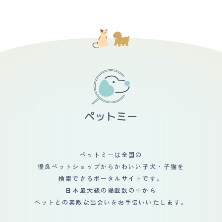
ペットミーは全国の
優良ペットショップからかわいい子犬・子猫を
検索できるポータルサイトです。
日本最大級の掲載数の中から
ペットとの素敵な出会いをお手伝いいたします。