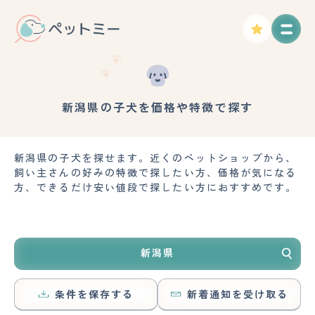
新潟県の子犬を価格や特徴で探す
新潟県の子犬を探せます。近くのペットショップから、
飼い主さんの好みの特徴で探したい方、価格が気になる
方、できるだけ安い値段で探したい方におすすめです。
新潟県
条件を保存する
新着通知を受け取る