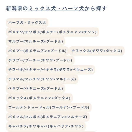
新潟県の
ミックス犬・ハーフ犬
から探す
ハーフ犬・ミックス犬
ポメチワ/チワポメ/ポメチー(ポメラニアン×チワワ)
マルプー(マルチーズ×プードル)
ポメプー(ポメラニアン×プードル)
チワックス(チワワ×ダックス)
チワプー/プーチー(チワワ×プードル)
チワペキ/ペキチー/ペキチワ(チワワ×ペキニーズ)
チワマル/マルチワ(チワワ×マルチーズ)
ペキプー(ペキニーズ×プードル)
ポメックス(ポメラニアン×ダックス)
ゴールデンドゥードゥル(ゴールデン×プードル)
ポメマル/マルポメ(ポメラニアン×マルチーズ)
キャバチワ/チワキャバ(キャバリア×チワワ)