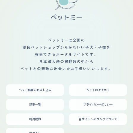
ペットミーは全国の
優良ペットショップからかわいい子犬・子猫を
検索できるポータルサイトです。
日本最大級の掲載数の中から
ペットとの素敵な出会いをお手伝いいたします。
ペット掲載のお申し込み
ペットのクチコミ
記事一覧
プライバシーポリシー
利用規約
当サイトへのリンクについて