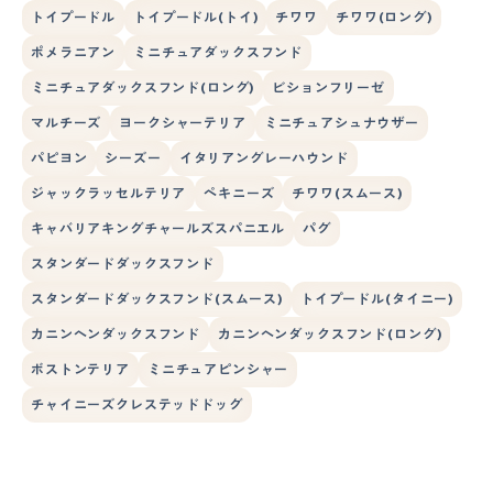
トイプードル
トイプードル(トイ)
チワワ
チワワ(ロング)
ポメラニアン
ミニチュアダックスフンド
ミニチュアダックスフンド(ロング)
ビションフリーゼ
マルチーズ
ヨークシャーテリア
ミニチュアシュナウザー
パピヨン
シーズー
イタリアングレーハウンド
ジャックラッセルテリア
ペキニーズ
チワワ(スムース)
キャバリアキングチャールズスパニエル
パグ
スタンダードダックスフンド
スタンダードダックスフンド(スムース)
トイプードル(タイニー)
カニンヘンダックスフンド
カニンヘンダックスフンド(ロング)
ボストンテリア
ミニチュアピンシャー
チャイニーズクレステッドドッグ