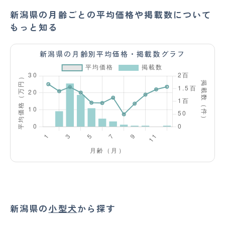
新潟県の月齢ごとの平均価格や掲載数について
もっと知る
新潟県の月齢別平均価格・掲載数グラフ
新潟県の
小型犬
から探す