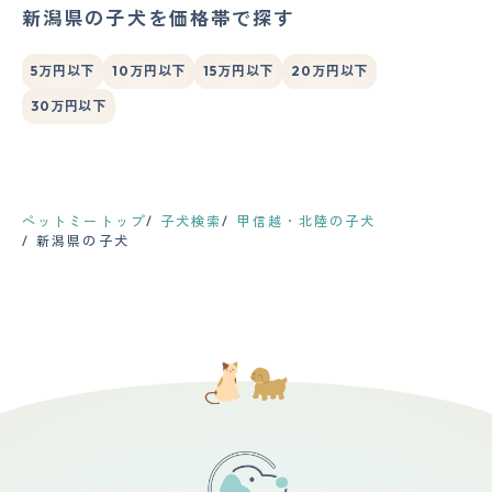
新潟県の子犬を価格帯で探す
5万円以下
10万円以下
15万円以下
20万円以下
30万円以下
ペットミートップ
子犬検索
甲信越・北陸の子犬
新潟県の子犬