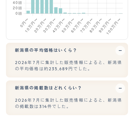
新潟県の平均価格はいくら？
2026年7月に集計した販売情報によると、新潟県
の平均価格は約235,689円でした。
新潟県の掲載数はどれくらい？
2026年7月に集計した販売情報によると、新潟県
の掲載数は314件でした。