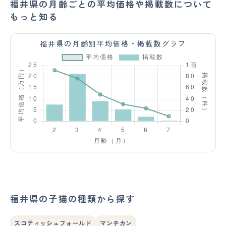
福井県の月齢ごとの平均価格や掲載数について
もっと知る
福井県の月齢別平均価格・掲載数グラフ
福井県の子猫の種類から探す
スコティッシュフォールド
マンチカン