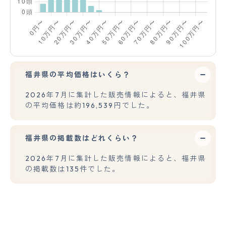
福井県の平均価格はいくら？
2026年7月に集計した販売情報によると、福井県
の平均価格は約196,539円でした。
福井県の掲載数はどれくらい？
2026年7月に集計した販売情報によると、福井県
の掲載数は135件でした。