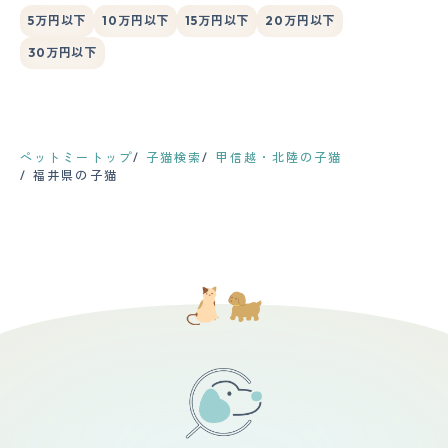
5万円以下
10万円以下
15万円以下
20万円以下
30万円以下
ペットミートップ
子猫検索
甲信越・北陸の子猫
福井県の子猫