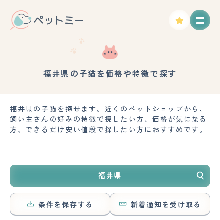
福井県の子猫を価格や特徴で探す
福井県の子猫を探せます。近くのペットショップから、
飼い主さんの好みの特徴で探したい方、価格が気になる
方、できるだけ安い値段で探したい方におすすめです。
福井県
条件を保存する
新着通知を受け取る