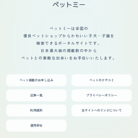
ペットミーは全国の
優良ペットショップからかわいい子犬・子猫を
検索できるポータルサイトです。
日本最大級の掲載数の中から
ペットとの素敵な出会いをお手伝いいたします。
ペット掲載のお申し込み
ペットのクチコミ
記事一覧
プライバシーポリシー
利用規約
当サイトへのリンクについて
運用会社