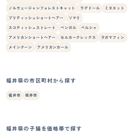
ノルウェージャンフォレストキャット
ラグドール
ミヌエット
ブリティッシュショートヘアー
ソマリ
スコティッシュストレート
ベンガル
ペルシャ
アメリカンショートヘアー
セルカークレックス
ラガマフィン
メインクーン
アメリカンカール
福井県の市区町村から探す
福井市
坂井市
福井県の子猫を価格帯で探す