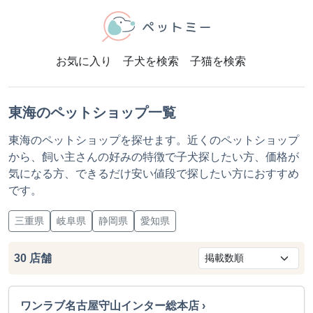
お気に入り
子犬を検索
子猫を検索
東海のペットショップ一覧
東海のペットショップを探せます。近くのペットショップ
から、飼い主さんの好みの特徴で子犬探したい方、価格が
気になる方、できるだけ安い値段で探したい方におすすめ
です。
三重県
岐阜県
静岡県
愛知県
30
店舗
ワンラブ名古屋守山インター総本店 ›