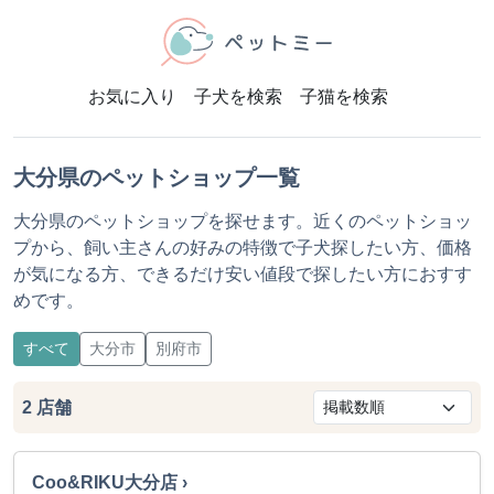
お気に入り
子犬を検索
子猫を検索
大分県のペットショップ一覧
大分県のペットショップを探せます。近くのペットショッ
プから、飼い主さんの好みの特徴で子犬探したい方、価格
が気になる方、できるだけ安い値段で探したい方におすす
めです。
すべて
大分市
別府市
2
店舗
Coo&RIKU大分店 ›