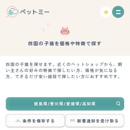
四国の子猫を価格や特徴で探す
四国の子猫を探せます。近くのペットショップから、飼
い主さんの好みの特徴で探したい方、価格が気になる
方、できるだけ安い値段で探したい方におすすめです。
徳島県/香川県/愛媛県/高知県
条件を保存する
新着通知を受け取る