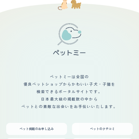
ペットミーは全国の
優良ペットショップからかわいい子犬・子猫を
検索できるポータルサイトです。
日本最大級の掲載数の中から
ペットとの素敵な出会いをお手伝いいたします。
ペット掲載のお申し込み
ペットのクチコミ