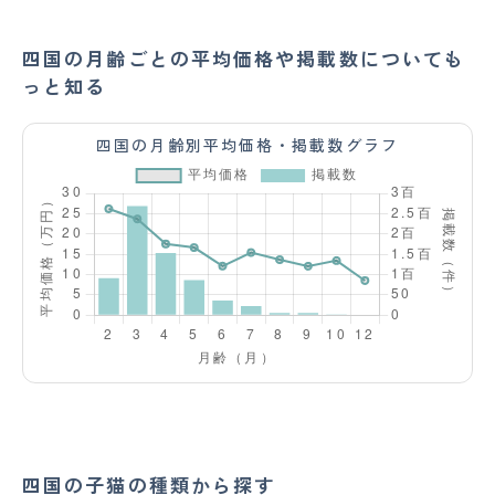
四国の月齢ごとの平均価格や掲載数についても
っと知る
四国の月齢別平均価格・掲載数グラフ
四国の子猫の種類から探す