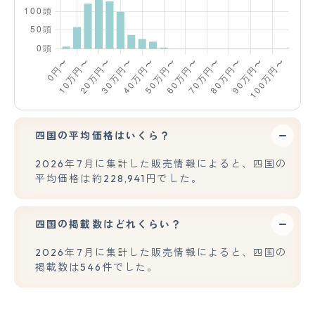
四国の平均価格はいくら？
2026年7月に集計した販売情報によると、四国の
平均価格は約228,941円でした。
四国の掲載数はどれくらい？
2026年7月に集計した販売情報によると、四国の
掲載数は546件でした。