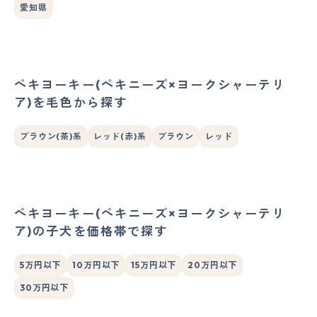
愛知県
ペキヨーキー(ペキニーズ×ヨークシャーテリ
ア)を毛色から探す
ブラウン(茶)系
レッド(赤)系
ブラウン
レッド
ペキヨーキー(ペキニーズ×ヨークシャーテリ
ア)の子犬を価格帯で探す
5万円以下
10万円以下
15万円以下
20万円以下
30万円以下