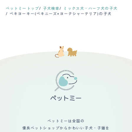
ペットミートップ
子犬検索
ミックス犬・ハーフ犬の子犬
ペキヨーキー(ペキニーズ×ヨークシャーテリア)の子犬
ペットミーは全国の
優良ペットショップからかわいい子犬・子猫を