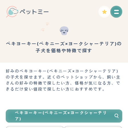
ペキヨーキー(ペキニーズ×ヨークシャーテリア)の
子犬を価格や特徴で探す
好みのペキヨーキー(ペキニーズ×ヨークシャーテリア)
の子犬を探せます。近くのペットショップから、飼い主
さんの好みの特徴で探したい方、価格が気になる方、で
きるだけ安い値段で探したい方におすすめです。
ペキヨーキー(ペキニーズ×ヨークシャーテリ
ア)