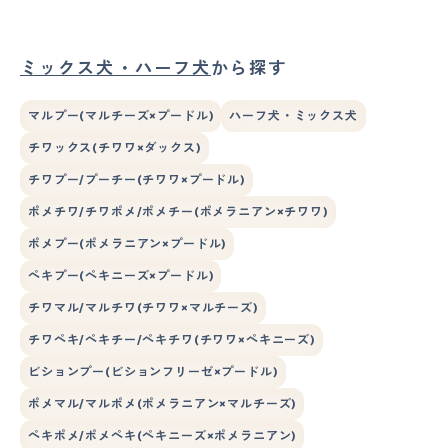
ミックス犬・ハーフ犬
から探す
マルプー(マルチーズ×プードル)
ハーフ犬・ミックス犬
チワックス(チワワ×ダックス)
チワプー/プーチー(チワワ×プードル)
ポメチワ/チワポメ/ポメチー(ポメラニアン×チワワ)
ポメプー(ポメラニアン×プードル)
ペキプー(ペキニーズ×プードル)
チワマル/マルチワ(チワワ×マルチーズ)
チワペキ/ペキチー/ペキチワ(チワワ×ペキニーズ)
ビションプー(ビションフリーゼ×プードル)
ポメマル/マルポメ(ポメラニアン×マルチーズ)
ペキポメ/ポメペキ(ペキニーズ×ポメラニアン)