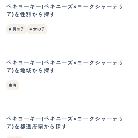
ペキヨーキー(ペキニーズ×ヨークシャーテリ
ア)を性別から探す
# 男の子
# 女の子
ペキヨーキー(ペキニーズ×ヨークシャーテリ
ア)を地域から探す
東海
ペキヨーキー(ペキニーズ×ヨークシャーテリ
ア)を都道府県から探す