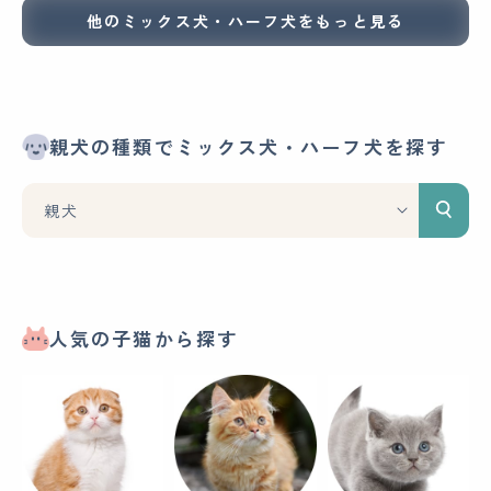
他のミックス犬・ハーフ犬をもっと見る
親犬の種類でミックス犬・ハーフ犬を探す
人気の子猫から探す