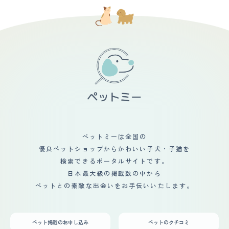
ペットミーは全国の
優良ペットショップからかわいい子犬・子猫を
検索できるポータルサイトです。
日本最大級の掲載数の中から
ペットとの素敵な出会いをお手伝いいたします。
ペット掲載のお申し込み
ペットのクチコミ