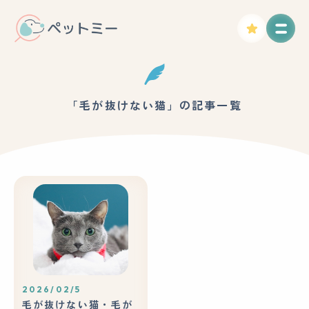
「毛が抜けない猫」の記事一覧
2026/02/5
毛が抜けない猫・毛が