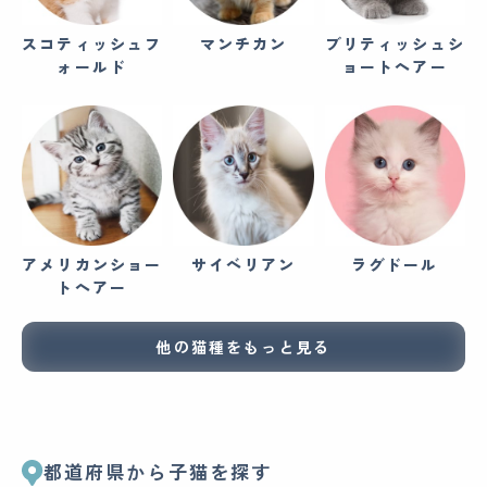
スコティッシュフ
マンチカン
ブリティッシュシ
ォールド
ョートヘアー
アメリカンショー
サイベリアン
ラグドール
トヘアー
他の猫種をもっと見る
都道府県から子猫を探す