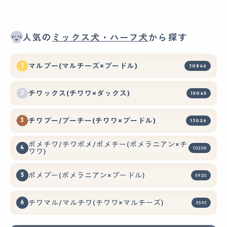
人気の
ミックス犬・ハーフ犬
から探す
マルプー(マルチーズ×プードル)
30846
チワックス(チワワ×ダックス)
15045
チワプー/プーチー(チワワ×プードル)
13026
ポメチワ/チワポメ/ポメチー(ポメラニアン×チ
10206
ワワ)
ポメプー(ポメラニアン×プードル)
8920
チワマル/マルチワ(チワワ×マルチーズ)
5593