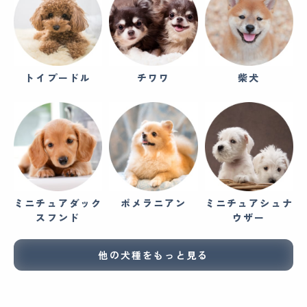
トイプードル
チワワ
柴犬
ミニチュアダック
ポメラニアン
ミニチュアシュナ
スフンド
ウザー
他の犬種をもっと見る