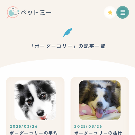
「ボーダーコリー」の記事一覧
2025/03/26
2025/03/26
ボーダーコリーの平均
ボーダーコリーの抜け