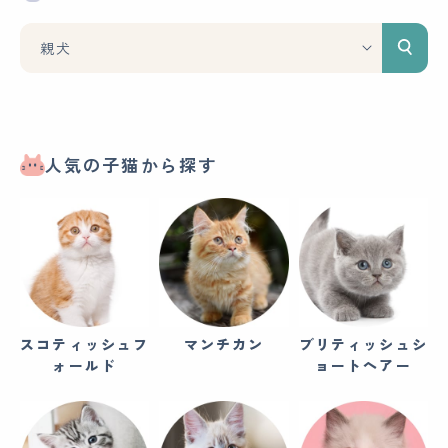
人気の子猫から探す
スコティッシュフ
マンチカン
ブリティッシュシ
ォールド
ョートヘアー