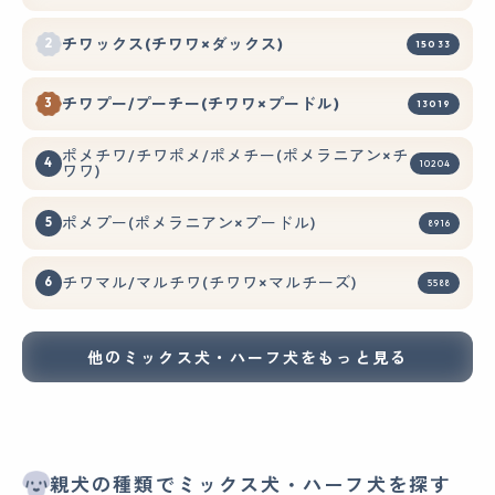
チワックス(チワワ×ダックス)
15033
チワプー/プーチー(チワワ×プードル)
13019
ポメチワ/チワポメ/ポメチー(ポメラニアン×チ
10204
ワワ)
ポメプー(ポメラニアン×プードル)
8916
チワマル/マルチワ(チワワ×マルチーズ)
5588
他のミックス犬・ハーフ犬をもっと見る
親犬の種類でミックス犬・ハーフ犬を探す