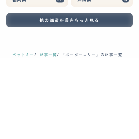
他の都道府県をもっと見る
ペットミー
記事一覧
「ボーダーコリー」の記事一覧