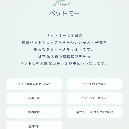
ペットミーは全国の
優良ペットショップからかわいい子犬・子猫を
検索できるポータルサイトです。
日本最大級の掲載数の中から
ペットとの素敵な出会いをお手伝いいたします。
ペット掲載のお申し込み
ペットのクチコミ
記事一覧
プライバシーポリシー
利用規約
当サイトへのリンクについて
運用会社