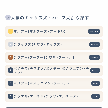
人気の
ミックス犬・ハーフ犬
から探す
マルプー(マルチーズ×プードル)
30862
チワックス(チワワ×ダックス)
15061
チワプー/プーチー(チワワ×プードル)
13044
ポメチワ/チワポメ/ポメチー(ポメラニアン×チ
10214
ワワ)
ポメプー(ポメラニアン×プードル)
8922
チワマル/マルチワ(チワワ×マルチーズ)
5597