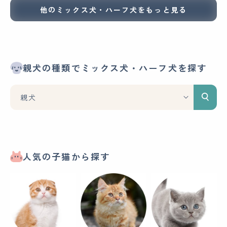
他のミックス犬・ハーフ犬をもっと見る
親犬の種類でミックス犬・ハーフ犬を探す
人気の子猫から探す