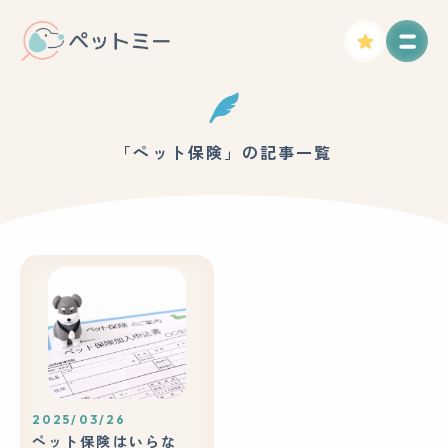
「ペット保険」の記事一覧
2025/03/26
ペット保険はいらな