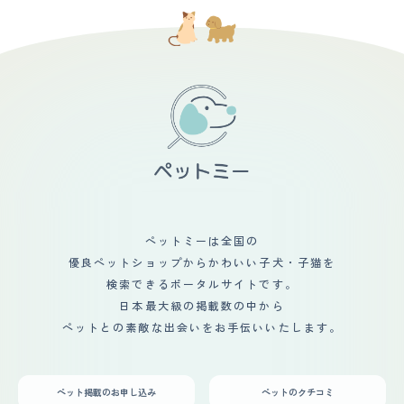
ペットミーは全国の
優良ペットショップからかわいい子犬・子猫を
検索できるポータルサイトです。
日本最大級の掲載数の中から
ペットとの素敵な出会いをお手伝いいたします。
ペット掲載のお申し込み
ペットのクチコミ