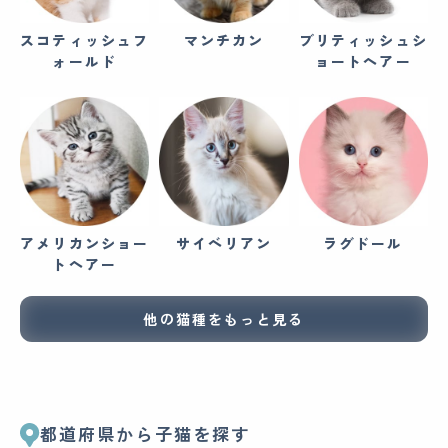
スコティッシュフ
マンチカン
ブリティッシュシ
ォールド
ョートヘアー
アメリカンショー
サイベリアン
ラグドール
トヘアー
他の猫種をもっと見る
都道府県から子猫を探す