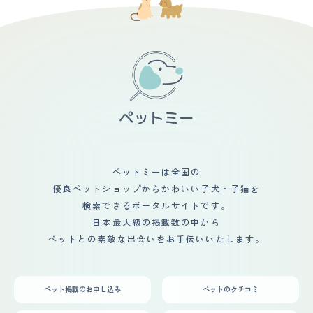
ペットミーは全国の
優良ペットショップからかわいい子犬・子猫を
検索できるポータルサイトです。
日本最大級の掲載数の中から
ペットとの素敵な出会いをお手伝いいたします。
ペット掲載のお申し込み
ペットのクチコミ