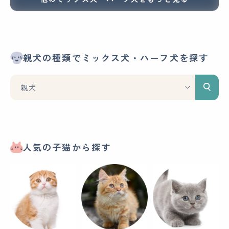
親犬の種類でミックス犬・ハーフ犬を探す
人気の子猫から探す