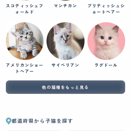
スコティッシュフ
マンチカン
ブリティッシュシ
ォールド
ョートヘアー
アメリカンショー
サイベリアン
ラグドール
トヘアー
他の猫種をもっと見る
都道府県から子猫を探す