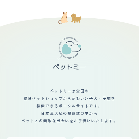
ペットミーは全国の
優良ペットショップからかわいい子犬・子猫を
検索できるポータルサイトです。
日本最大級の掲載数の中から
ペットとの素敵な出会いをお手伝いいたします。