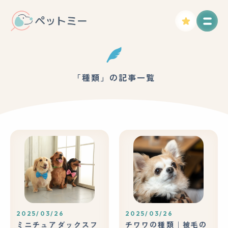
「種類」の記事一覧
2025/03/26
2025/03/26
ミニチュアダックスフ
チワワの種類｜被毛の