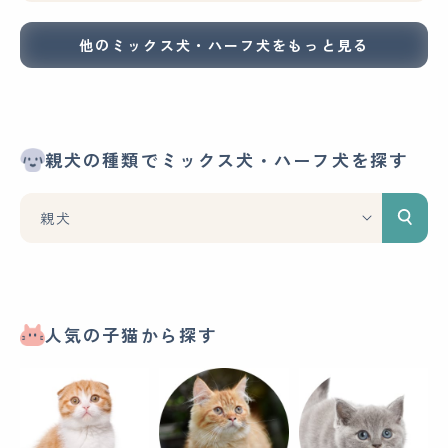
他のミックス犬・ハーフ犬をもっと見る
親犬の種類でミックス犬・ハーフ犬を探す
人気の子猫から探す