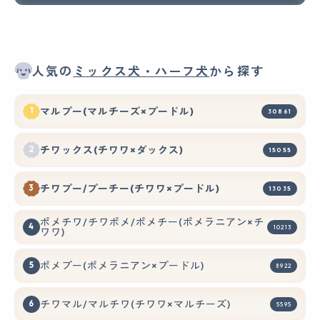
人気の
ミックス犬・ハーフ犬
から探す
マルプー(マルチーズ×プードル)
30861
チワックス(チワワ×ダックス)
15055
チワプー/プーチー(チワワ×プードル)
13035
ポメチワ/チワポメ/ポメチー(ポメラニアン×チ
10213
ワワ)
ポメプー(ポメラニアン×プードル)
8922
チワマル/マルチワ(チワワ×マルチーズ)
5595