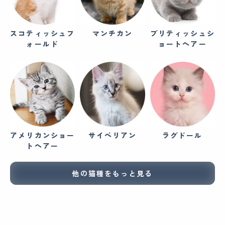
スコティッシュフ
マンチカン
ブリティッシュシ
ォールド
ョートヘアー
アメリカンショー
サイベリアン
ラグドール
トヘアー
他の猫種をもっと見る