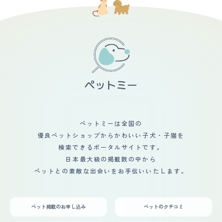
ペットミーは全国の
優良ペットショップからかわいい子犬・子猫を
検索できるポータルサイトです。
日本最大級の掲載数の中から
ペットとの素敵な出会いをお手伝いいたします。
ペット掲載のお申し込み
ペットのクチコミ