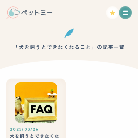
「犬を飼うとできなくなること」の記事一覧
2025/03/26
犬を飼うとできなくな