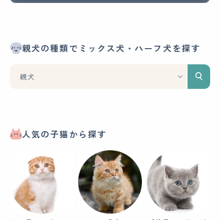
親犬の種類でミックス犬・ハーフ犬を探す
人気の子猫から探す