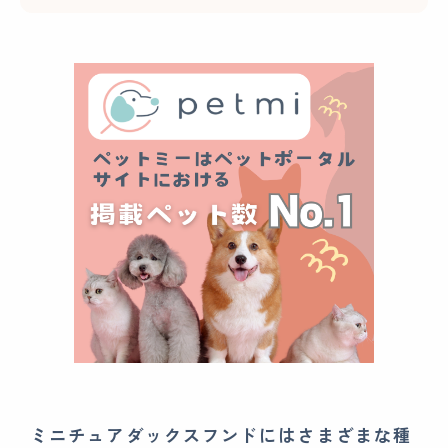
ミニチュアダックスフンドにはさまざまな種