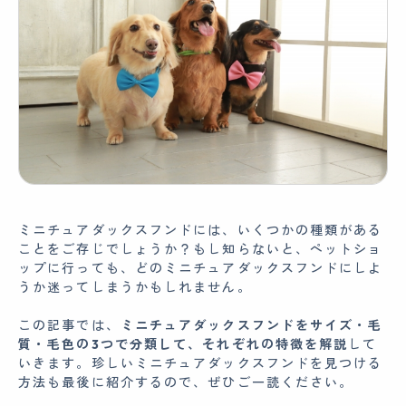
ミニチュアダックスフンドには、いくつかの種類がある
ことをご存じでしょうか？もし知らないと、ペットショ
ップに行っても、どのミニチュアダックスフンドにしよ
うか迷ってしまうかもしれません。
この記事では、
ミニチュアダックスフンドをサイズ・毛
質・毛色の3つで分類して、それぞれの特徴を解説
して
いきます。珍しいミニチュアダックスフンドを見つける
方法も最後に紹介するので、ぜひご一読ください。