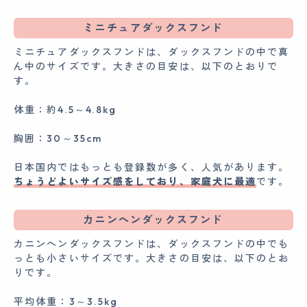
ミニチュアダックスフンド
ミニチュアダックスフンドは、ダックスフンドの中で真
ん中のサイズです。大きさの目安は、以下のとおりで
す。
体重：約4.5～4.8kg
胸囲：30～35cm
日本国内ではもっとも登録数が多く、人気があります。
ちょうどよいサイズ感をしており、家庭犬に最適
です。
カニンヘンダックスフンド
カニンヘンダックスフンドは、ダックスフンドの中でも
っとも小さいサイズです。大きさの目安は、以下のとお
りです。
平均体重：3～3.5kg