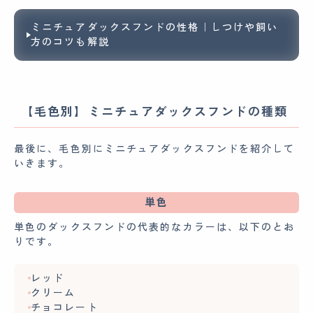
ミニチュアダックスフンドの性格｜しつけや飼い
方のコツも解説
【毛色別】ミニチュアダックスフンドの種類
最後に、毛色別にミニチュアダックスフンドを紹介して
いきます。
単色
単色のダックスフンドの代表的なカラーは、以下のとお
りです。
レッド
クリーム
チョコレート