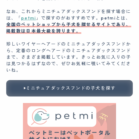
なお、これからミニチュアダックスフンドを探す場合に
は、「
petmi
」で探すのがおすすめです。petmiとは、
全国のペットショップから子犬を探せるサイトであり、
掲載数は日本最大級を誇ります。
珍しいワイヤーヘアードのミニチュアダックスフンドか
ら、定番のロングヘアードのミニチュアダックスフンド
まで、さまざま掲載しています。きっとお気に入りの子
は見つかるはずなので、ぜひお気軽に覗いてみてくださ
いね。
ミニチュアダックスフンドの子犬を探す