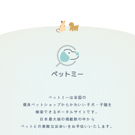
ペットミーは全国の
優良ペットショップからかわいい子犬・子猫を
検索できるポータルサイトです。
日本最大級の掲載数の中から
ペットとの素敵な出会いをお手伝いいたします。