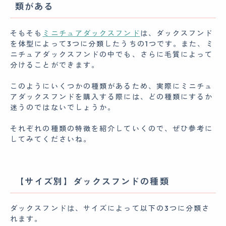
類がある
そもそも
ミニチュアダックスフンド
は、ダックスフンド
を体型によって3つに分類したうちの1つです。また、ミ
ニチュアダックスフンドの中でも、さらに毛質によって
分けることができます。
このようにいくつかの種類があるため、実際にミニチュ
アダックスフンドを購入する際には、どの種類にするか
迷うのではないでしょうか。
それぞれの種類の特徴を紹介していくので、ぜひ参考に
してみてくださいね。
【サイズ別】ダックスフンドの種類
ダックスフンドは、サイズによって以下の3つに分類さ
れます。