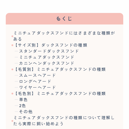
もくじ
ミニチュアダックスフンドにはさまざまな種類が
ある
【サイズ別】ダックスフンドの種類
スタンダードダックスフンド
ミニチュアダックスフンド
カニンヘンダックスフンド
【毛質別】ミニチュアダックスフンドの種類
スムースヘアード
ロングヘアード
ワイヤーヘアード
【毛色別】ミニチュアダックスフンドの種類
単色
2色
その他
ミニチュアダックスフンドの種類について理解し
たら実際に飼い始めよう