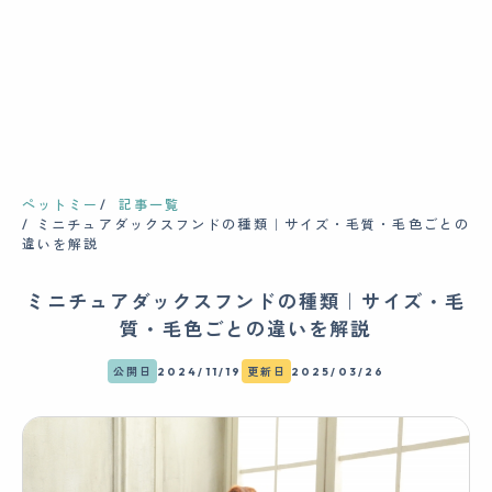
ペットミー
記事一覧
ミニチュアダックスフンドの種類｜サイズ・毛質・毛色ごとの
違いを解説
ミニチュアダックスフンドの種類｜サイズ・毛
質・毛色ごとの違いを解説
公開日
2024/11/19
更新日
2025/03/26