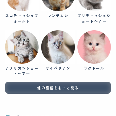
スコティッシュフ
マンチカン
ブリティッシュシ
ォールド
ョートヘアー
アメリカンショー
サイベリアン
ラグドール
トヘアー
他の猫種をもっと見る