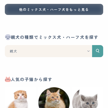
他のミックス犬・ハーフ犬をもっと見る
親犬の種類でミックス犬・ハーフ犬を探す
人気の子猫から探す