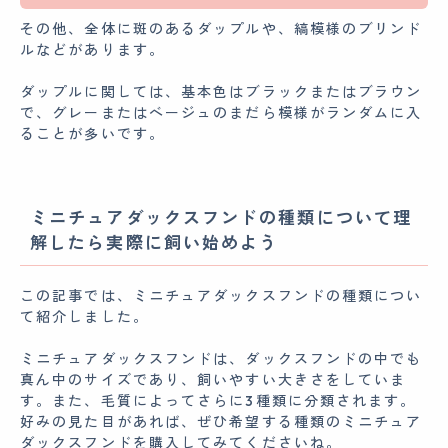
その他、全体に斑のあるダップルや、縞模様のブリンド
ルなどがあります。
ダップルに関しては、基本色はブラックまたはブラウン
で、グレーまたはベージュのまだら模様がランダムに入
ることが多いです。
ミニチュアダックスフンドの種類について理
解したら実際に飼い始めよう
この記事では、ミニチュアダックスフンドの種類につい
て紹介しました。
ミニチュアダックスフンドは、ダックスフンドの中でも
真ん中のサイズであり、飼いやすい大きさをしていま
す。また、毛質によってさらに3種類に分類されます。
好みの見た目があれば、ぜひ希望する種類のミニチュア
ダックスフンドを購入してみてくださいね。