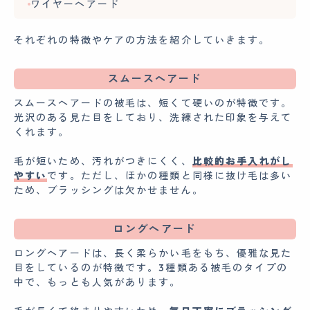
ワイヤーヘアード
それぞれの特徴やケアの方法を紹介していきます。
スムースヘアード
スムースヘアードの被毛は、短くて硬いのが特徴です。
光沢のある見た目をしており、洗練された印象を与えて
くれます。
毛が短いため、汚れがつきにくく、
比較的お手入れがし
やすい
です。ただし、ほかの種類と同様に抜け毛は多い
ため、ブラッシングは欠かせません。
ロングヘアード
ロングヘアードは、長く柔らかい毛をもち、優雅な見た
目をしているのが特徴です。3種類ある被毛のタイプの
中で、もっとも人気があります。