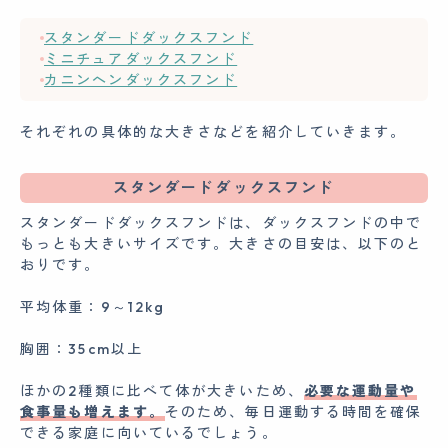
スタンダードダックスフンド
ミニチュアダックスフンド
カニンヘンダックスフンド
それぞれの具体的な大きさなどを紹介していきます。
スタンダードダックスフンド
スタンダードダックスフンドは、ダックスフンドの中で
もっとも大きいサイズです。大きさの目安は、以下のと
おりです。
平均体重：9～12kg
胸囲：35cm以上
ほかの2種類に比べて体が大きいため、
必要な運動量や
食事量も増えます。
そのため、毎日運動する時間を確保
できる家庭に向いているでしょう。