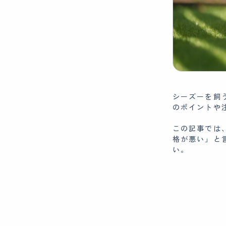
シーズーを飼
のポイントや
この記事では
格が悪い」と
い。