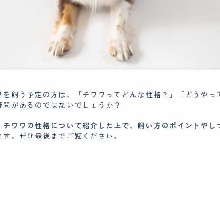
ワを飼う予定の方は、「チワワってどんな性格？」「どうやっ
疑問があるのではないでしょうか？
、
チワワの性格について紹介した上で、飼い方のポイントやし
ます。ぜひ最後までご覧ください。