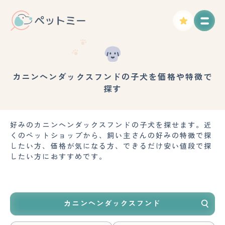
カニンヘンダックスフンドの子犬を価格や特徴で
探す
好みのカニンヘンダックスフンドの子犬を探せます。近
くのペットショップから、飼い主さんの好みの特徴で探
したい方、価格が気になる方、できるだけ安い値段で探
したい方におすすめです。
カニンヘンダックスフンド