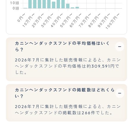
カニンヘンダックスフンドの平均価格はいく
ら？
2026年7月に集計した販売情報によると、カニン
ヘンダックスフンドの平均価格は約309,591円で
した。
カニンヘンダックスフンドの掲載数はどれくら
い？
2026年7月に集計した販売情報によると、カニン
ヘンダックスフンドの掲載数は266件でした。