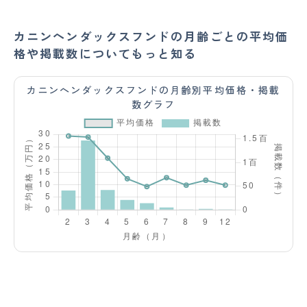
カニンヘンダックスフンドの月齢ごとの平均価
格や掲載数についてもっと知る
カニンヘンダックスフンドの月齢別平均価格・掲載
数グラフ