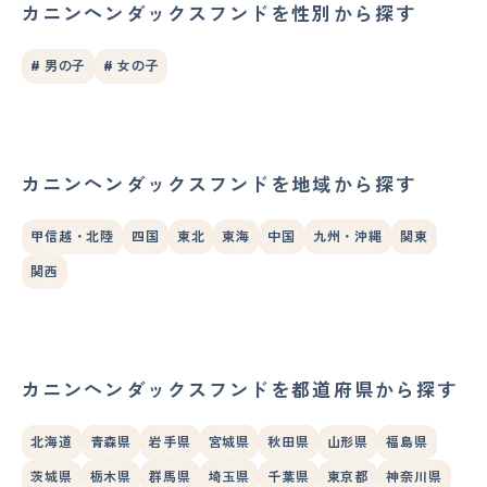
カニンヘンダックスフンドを性別から探す
# 男の子
# 女の子
カニンヘンダックスフンドを地域から探す
甲信越・北陸
四国
東北
東海
中国
九州・沖縄
関東
関西
カニンヘンダックスフンドを都道府県から探す
北海道
青森県
岩手県
宮城県
秋田県
山形県
福島県
茨城県
栃木県
群馬県
埼玉県
千葉県
東京都
神奈川県