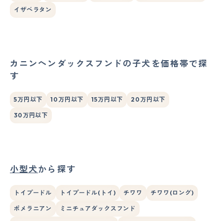
イザベラタン
カニンヘンダックスフンドの子犬を価格帯で探
す
5万円以下
10万円以下
15万円以下
20万円以下
30万円以下
小型犬
から探す
トイプードル
トイプードル(トイ)
チワワ
チワワ(ロング)
ポメラニアン
ミニチュアダックスフンド