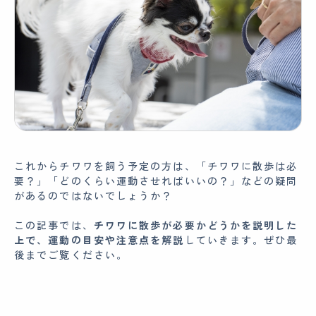
これからチワワを飼う予定の方は、「チワワに散歩は必
要？」「どのくらい運動させればいいの？」などの疑問
があるのではないでしょうか？
この記事では、
チワワに散歩が
必要かどうかを説明した
上で、
運動の目安や注意点を解説
していきます。
ぜひ最
後までご覧ください。