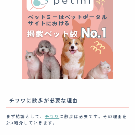
チワワに散歩が必要な理由
まず結論として、
チワワ
に散歩は必要です。その理由を
2つ紹介していきます。