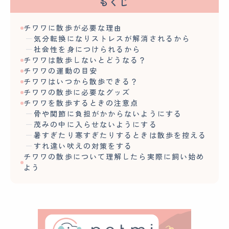
もくじ
チワワに散歩が必要な理由
気分転換になりストレスが解消されるから
社会性を身につけられるから
チワワは散歩しないとどうなる？
チワワの運動の目安
チワワはいつから散歩できる？
チワワの散歩に必要なグッズ
チワワを散歩するときの注意点
骨や関節に負担がかからないようにする
茂みの中に入らせないようにする
暑すぎたり寒すぎたりするときは散歩を控える
すれ違い吠えの対策をする
チワワの散歩について理解したら実際に飼い始め
よう