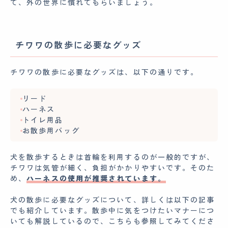
て、外の世界に慣れてもらいましょう。
チワワの散歩に必要なグッズ
チワワの散歩に必要なグッズは、以下の通りです。
リード
ハーネス
トイレ用品
お散歩用バッグ
犬を散歩するときは首輪を利用するのが一般的ですが、
チワワは気管が細く、負担がかかりやすいです。そのた
め、
ハーネスの使用が推奨されています。
犬の散歩に必要なグッズについて、詳しくは以下の記事
でも紹介しています。散歩中に気をつけたいマナーにつ
いても解説しているので、こちらも参照してみてくださ