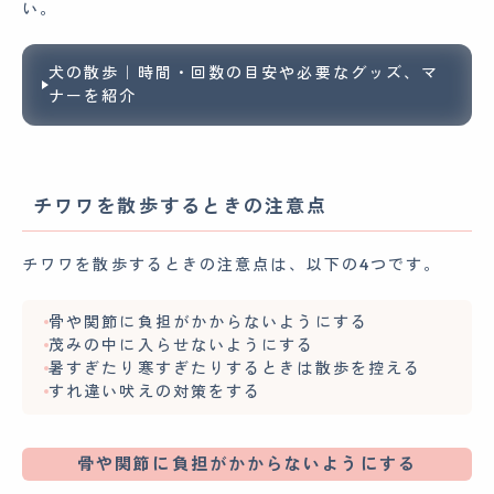
い。
犬の散歩｜時間・回数の目安や必要なグッズ、マ
ナーを紹介
チワワを散歩するときの注意点
チワワを散歩するときの注意点は、以下の4つです。
骨や関節に負担がかからないようにする
茂みの中に入らせないようにする
暑すぎたり寒すぎたりするときは散歩を控える
すれ違い吠えの対策をする
骨や関節に負担がかからないようにする