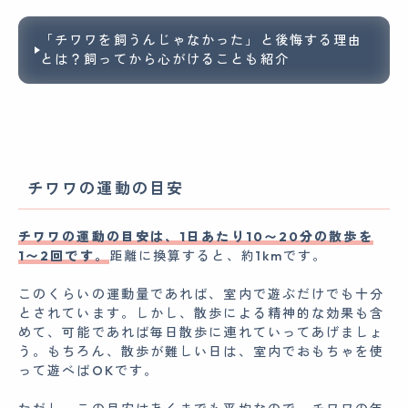
「チワワを飼うんじゃなかった」と後悔する理由
とは？飼ってから心がけることも紹介
チワワの運動の目安
チワワの運動の目安は、1日あたり10〜20分の散歩を
1〜2回です。
距離に換算すると、約1kmです。
このくらいの運動量であれば、室内で遊ぶだけでも十分
とされています。しかし、散歩による精神的な効果も含
めて、可能であれば毎日散歩に連れていってあげましょ
う。もちろん、散歩が難しい日は、室内でおもちゃを使
って遊べばOKです。