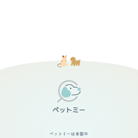
ペットミーは全国の