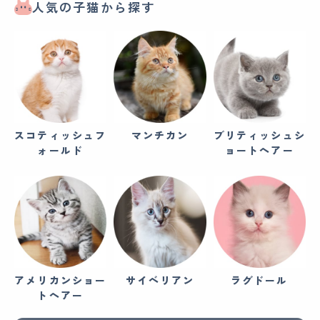
人気の子猫から探す
スコティッシュフ
マンチカン
ブリティッシュシ
ォールド
ョートヘアー
アメリカンショー
サイベリアン
ラグドール
トヘアー