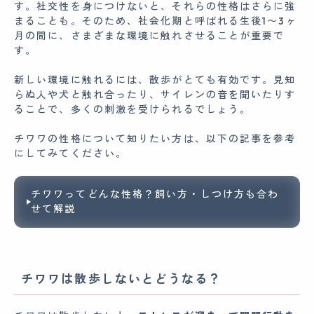
す。社交性を身につけないと、それらの性格はさらに強
まることも。そのため、社会化期と呼ばれる生後1〜3ヶ
月の間に、さまざまな環境に触れさせることが重要で
す。
新しい環境に触れるには、散歩がとても有効です。見知
らぬ人や犬と触れ合ったり、サイレンの音を聞いたりす
ることで、多くの刺激を受けられるでしょう。
チワワの性格について知りたい方は、以下の記事を参考
にしてみてください。
チワワってどんな性格？飼い方・しつけ方も合わ
せて解説
チワワは散歩しないとどうなる？