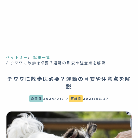
ペットミー
記事一覧
チワワに散歩は必要？運動の目安や注意点を解説
チワワに散歩は必要？運動の目安や注意点を解
説
公開日
2024/06/17
更新日
2025/03/27