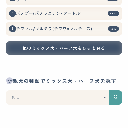
ポメプー(ポメラニアン×プードル)
8920
チワマル/マルチワ(チワワ×マルチーズ)
5593
他のミックス犬・ハーフ犬をもっと見る
親犬の種類でミックス犬・ハーフ犬を探す