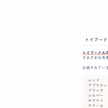
トイプード
トイプードル
さまざまな毛
公認されてい
レッド
アプリコッ
ブラック
シルバー
ホワイト
クリーム