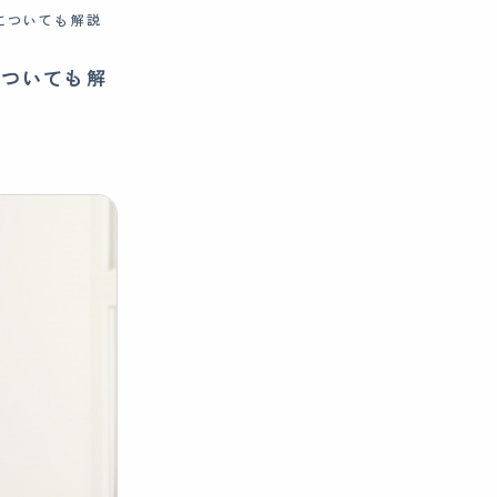
についても解説
についても解