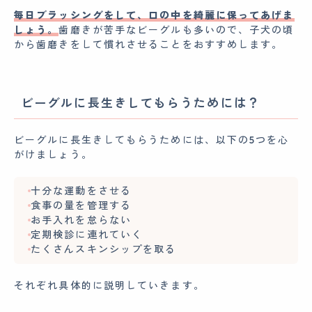
毎日ブラッシングをして、口の中を綺麗に保ってあげま
しょう。
歯磨きが苦手なビーグルも多いので、子犬の頃
から歯磨きをして慣れさせることをおすすめします。
ビーグルに長生きしてもらうためには？
ビーグルに長生きしてもらうためには、以下の5つを心
がけましょう。
十分な運動をさせる
食事の量を管理する
お手入れを怠らない
定期検診に連れていく
たくさんスキンシップを取る
それぞれ具体的に説明していきます。