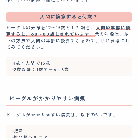
人間に換算すると何歳？
ビーグルの寿命を12〜15歳とした場合、
人間の年齢に換
算すると、68〜80歳とされています。
犬の年齢は、以
下の方法で人間の年齢に換算できるので、ぜひ参考にし
てみてください。
1歳：人間で15歳
2歳以降：1歳で＋4～5歳
ビーグルがかかりやすい病気
ビーグルがかかりやすい病気は、以下の5つです。
肥満
椎間板ヘルニア