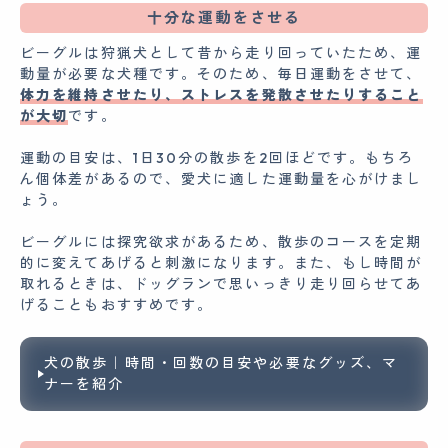
十分な運動をさせる
ビーグルは狩猟犬として昔から走り回っていたため、運
動量が必要な犬種です。そのため、毎日運動をさせて、
体力を維持させたり、ストレスを発散させたりすること
が大切
です。
運動の目安は、1日30分の散歩を2回ほどです。もちろ
ん個体差があるので、愛犬に適した運動量を心がけまし
ょう。
ビーグルには探究欲求があるため、散歩のコースを定期
的に変えてあげると刺激になります。また、もし時間が
取れるときは、ドッグランで思いっきり走り回らせてあ
げることもおすすめです。
犬の散歩｜時間・回数の目安や必要なグッズ、マ
ナーを紹介