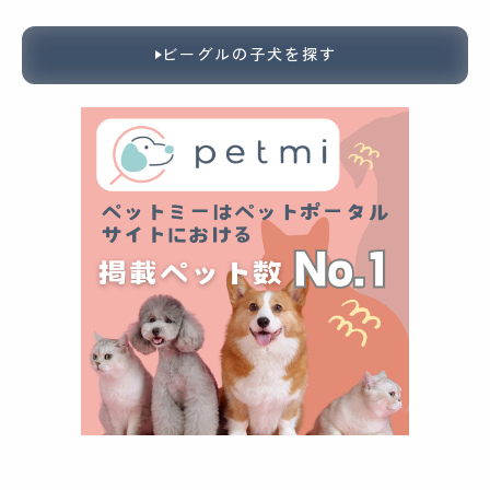
ビーグルの子犬を探す