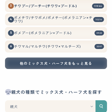
チワプー/プーチー(チワワ×プードル)
13044
ポメチワ/チワポメ/ポメチー(ポメラニアン×チ
10214
ワワ)
ポメプー(ポメラニアン×プードル)
8922
チワマル/マルチワ(チワワ×マルチーズ)
5597
他のミックス犬・ハーフ犬をもっと見る
親犬の種類でミックス犬・ハーフ犬を探す