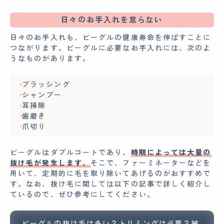
日々のお手入れを怠らない
日々のお手入れも、ビーグルの健康寿命を伸ばすことに
つながります。ビーグルに必要なお手入れには、次のよ
うなものがあります。
ブラッシング
シャンプー
耳掃除
歯磨き
爪切り
ビーグルはダブルコートであり、
時期によっては大量の
抜け毛が発生します。
そこで、ファーミネーターなどを
用いて、定期的に毛を取り除いてあげるのがおすすめで
す。なお、抜け毛に関しては以下の記事で詳しく紹介し
ているので、ぜひ参考にしてください。
ビーグルの抜け毛は多い？トリミングは必要？被