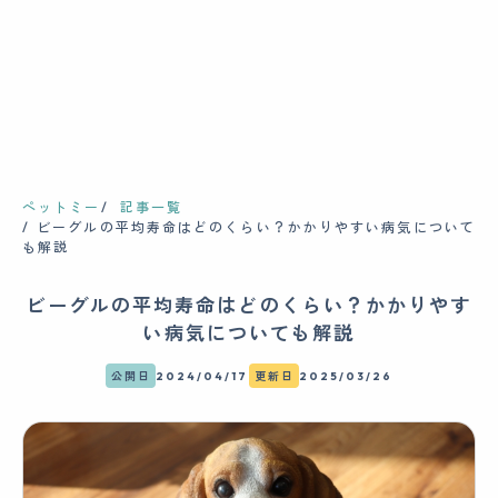
ペットミー
記事一覧
ビーグルの平均寿命はどのくらい？かかりやすい病気について
も解説
ビーグルの平均寿命はどのくらい？かかりやす
い病気についても解説
公開日
2024/04/17
更新日
2025/03/26