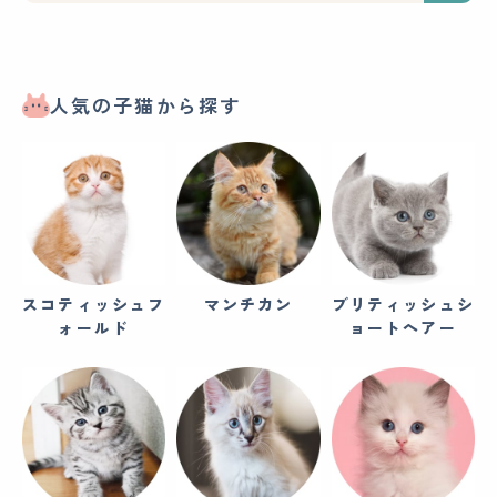
人気の子猫から探す
スコティッシュフ
マンチカン
ブリティッシュシ
ォールド
ョートヘアー