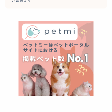
い始めよう