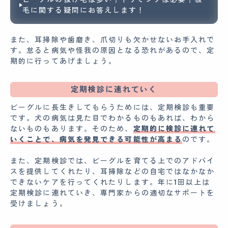
毛に関する疑問にお答えします！
また、耳掃除や歯磨き、爪切りも欠かせないお手入れで
す。怠ると病気や怪我の原因となる恐れがあるので、定
期的に行ってあげましょう。
定期検診に連れていく
ビーグルに長生きしてもらうためには、定期検診も重要
です。犬の病気は見た目でわかるものもあれば、わから
ないものもあります。そのため、
定期的に検診に連れて
いくことで、病気を発見できる可能性が高まる
のです。
また、定期検診では、ビーグルを育てる上でのアドバイ
スを提供してくれたり、耳掃除などの自宅ではなかなか
できないケアを行ってくれたりします。年に1回以上は
定期検診に連れていき、専門家からの適切なサポートを
受けましょう。