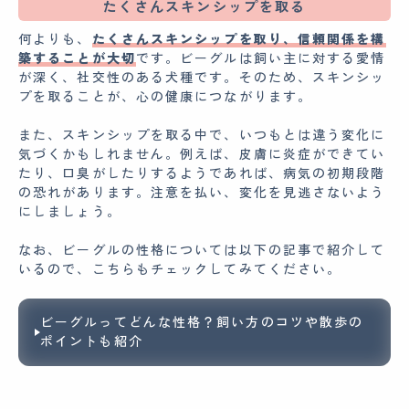
たくさんスキンシップを取る
何よりも、
たくさんスキンシップを取り、信頼関係を構
築することが大切
です。ビーグルは飼い主に対する愛情
が深く、社交性のある犬種です。そのため、スキンシッ
プを取ることが、心の健康につながります。
また、スキンシップを取る中で、いつもとは違う変化に
気づくかもしれません。例えば、皮膚に炎症ができてい
たり、口臭がしたりするようであれば、病気の初期段階
の恐れがあります。注意を払い、変化を見逃さないよう
にしましょう。
なお、ビーグルの性格については以下の記事で紹介して
いるので、こちらもチェックしてみてください。
ビーグルってどんな性格？飼い方のコツや散歩の
ポイントも紹介