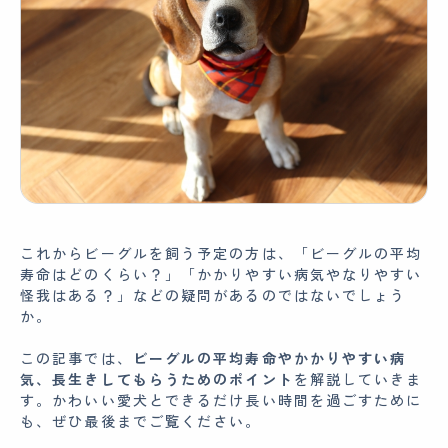
これからビーグルを飼う予定の方は、「ビーグルの平均
寿命はどのくらい？」「かかりやすい病気やなりやすい
怪我はある？」などの疑問があるのではないでしょう
か。
この記事では、
ビーグルの平均寿命やかかりやすい病
気、長生きしてもらうためのポイント
を解説していきま
す。かわいい愛犬とできるだけ長い時間を過ごすために
も、ぜひ最後までご覧ください。