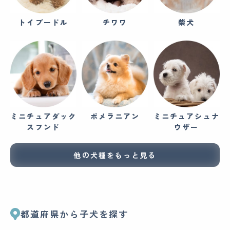
トイプードル
チワワ
柴犬
ミニチュアダック
ポメラニアン
ミニチュアシュナ
スフンド
ウザー
他の犬種をもっと見る
都道府県から子犬を探す