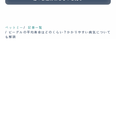
ペットミー
記事一覧
ビーグルの平均寿命はどのくらい？かかりやすい病気について
も解説