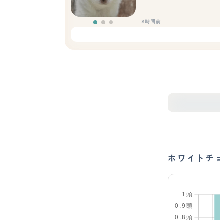
8時間前
ホワイトチ