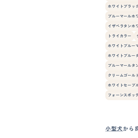
ホワイトブラッ
ブルーマールホ
イザベラタンホ
トライカラー
ホワイトブルー
ホワイトブルー
ブルーマールタ
クリームゴール
ホワイトセーブ
フォーンスポッ
小型犬
から