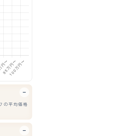
ワの平均価格