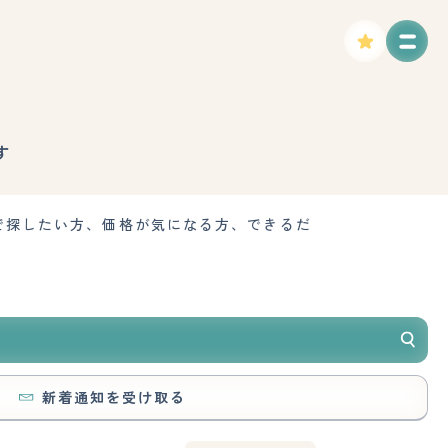
す
で探したい方、価格が気になる方、できるだ
新着通知を受け取る