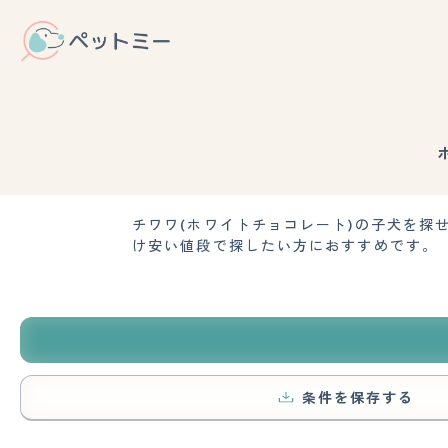
チワワ(ホワイトチョコレート)の子犬を
け安い値段で探したい方におすすめです。
条件を保存する