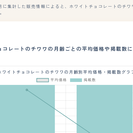
年7月に集計した販売情報によると、ホワイトチョコレートのチワ
。
ョコレートのチワワの月齢ごとの平均価格や掲載数に
ホワイトチョコレートのチワワの月齢別平均価格・掲載数グラ