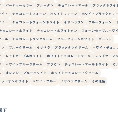
ク
パーティーカラー
ブルータン
チョコレートマール
ブラックホワイ
ワイト
チョコレートフォーン
ホワイトフォーン
ホワイトブラッククリ
ワイト
チョコレートフォーンホワイト
イザベラタン
ブルーフォーン
チョコレートホワイト
チョコレートホワイトタン
フォーンセーブルホワ
マール
チョコレートタンクリーム
ブルーフォーンホワイト
ゴールド
タン
ブルークリーム
イザベラ
ブラックタンクリーム
ホワイトチョコ
ン
レッドセーブルホワイト
ホワイトチョコレートマール
レッドセーブ
ド
ホワイトブルークリーム
ブラウン
チョコレートマールホワイト
ウ
ル
オレンジ
ブルーホワイト
ホワイトチョコレートクリーム
テッドオンホワイト
ホワイトブルー
イザベラクリーム
その他色
探す