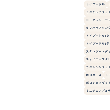
トイプードル
ミニチュアダック
ヨークシャーテ
キャバリアキン
トイプードル(タ
トイプードル(テ
スタンダードダ
チャイニーズク
カニンヘンダック
ボロニーズ
ト
ボロンカツヴェ
ミニチュアブル