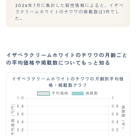
2026年7月に集計した販売情報によると、イザベ
ラクリームホワイトのチワワの掲載数は1件でし
た。
イザベラクリームホワイトのチワワの月齢ごと
の平均価格や掲載数についてもっと知る
イザベラクリームホワイトのチワワの月齢別平均価
格・掲載数グラフ