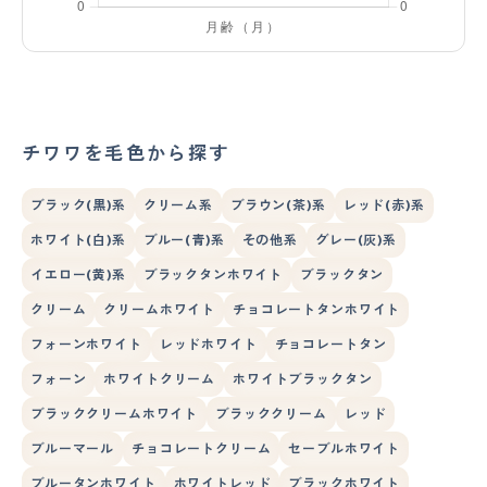
チワワを毛色から探す
ブラック(黒)系
クリーム系
ブラウン(茶)系
レッド(赤)系
ホワイト(白)系
ブルー(青)系
その他系
グレー(灰)系
イエロー(黄)系
ブラックタンホワイト
ブラックタン
クリーム
クリームホワイト
チョコレートタンホワイト
フォーンホワイト
レッドホワイト
チョコレートタン
フォーン
ホワイトクリーム
ホワイトブラックタン
ブラッククリームホワイト
ブラッククリーム
レッド
ブルーマール
チョコレートクリーム
セーブルホワイト
ブルータンホワイト
ホワイトレッド
ブラックホワイト