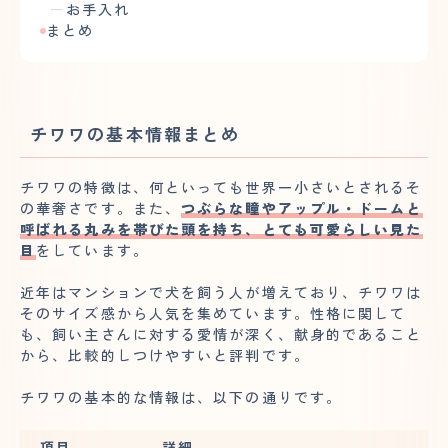
お手入れ
まとめ
チワワの基本情報まとめ
チワワの特徴は、何といっても世界一小さいとされるそ
の華奢さです。また、
つぶらな瞳やアップル・ドームと
呼ばれる丸みを帯びた頭を持ち、とても可愛らしい見た
目
をしています。
近年はマンションで犬を飼う人が増えており、チワワは
そのサイズ感から人気を集めています。性格に関して
も、飼い主さんに対する愛情が深く、献身的であること
から、比較的しつけやすいと評判です。
チワワの基本的な情報は、以下の通りです。
項目
詳細