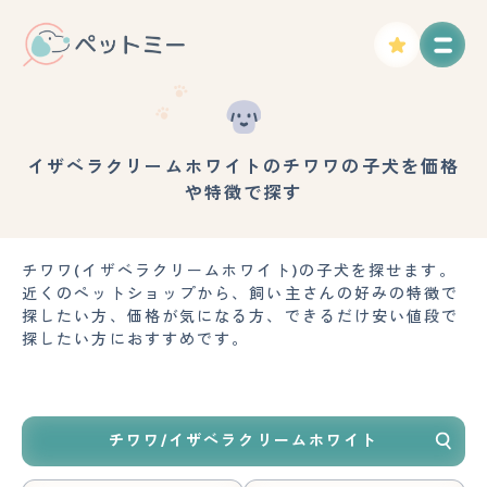
イザベラクリームホワイトのチワワの子犬を価格
や特徴で探す
チワワ(イザベラクリームホワイト)の子犬を探せます。
近くのペットショップから、飼い主さんの好みの特徴で
探したい方、価格が気になる方、できるだけ安い値段で
探したい方におすすめです。
チワワ/イザベラクリームホワイト