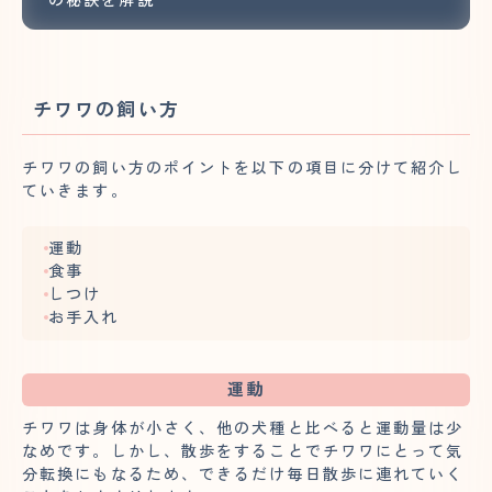
チワワの飼い方
チワワの飼い方のポイントを以下の項目に分けて紹介し
ていきます。
運動
食事
しつけ
お手入れ
運動
チワワは身体が小さく、他の犬種と比べると運動量は少
なめです。しかし、散歩をすることでチワワにとって気
分転換にもなるため、できるだけ毎日散歩に連れていく