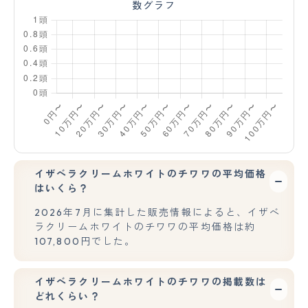
数グラフ
イザベラクリームホワイトのチワワの平均価格
はいくら？
2026年7月に集計した販売情報によると、イザベ
ラクリームホワイトのチワワの平均価格は約
107,800円でした。
イザベラクリームホワイトのチワワの掲載数は
どれくらい？