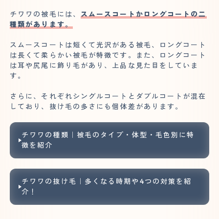
チワワの被毛には、
スムースコートかロングコートの二
種類があります。
スムースコートは短くて光沢がある被毛、ロングコート
は長くて柔らかい被毛が特徴です。また、ロングコート
は耳や尻尾に飾り毛があり、上品な見た目をしていま
す。
さらに、それぞれシングルコートとダブルコートが混在
しており、抜け毛の多さにも個体差があります。
チワワの種類｜被毛のタイプ・体型・毛色別に特
徴を紹介
チワワの抜け毛｜多くなる時期や4つの対策を紹
介！