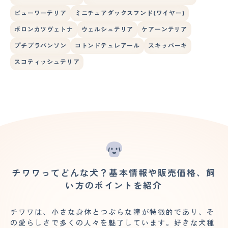
ビューワーテリア
ミニチュアダックスフンド(ワイヤー)
ボロンカツヴェトナ
ウェルシュテリア
ケアーンテリア
プチブラバンソン
コトンドテュレアール
スキッパーキ
スコティッシュテリア
チワワってどんな犬？基本情報や販売価格、飼
い方のポイントを紹介
チワワは、小さな身体とつぶらな瞳が特徴的であり、そ
の愛らしさで多くの人々を魅了しています。好きな犬種