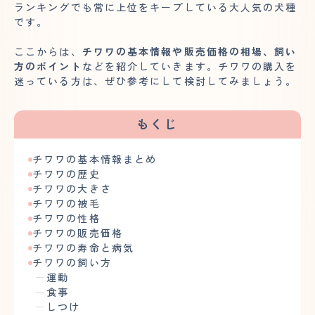
ランキングでも常に上位をキープしている大人気の犬種
です。
ここからは、
チワワの基本情報や販売価格の相場、飼い
方のポイント
などを紹介していきます。チワワの購入を
迷っている方は、ぜひ参考にして検討してみましょう。
もくじ
チワワの基本情報まとめ
チワワの歴史
チワワの大きさ
チワワの被毛
チワワの性格
チワワの販売価格
チワワの寿命と病気
チワワの飼い方
運動
食事
しつけ