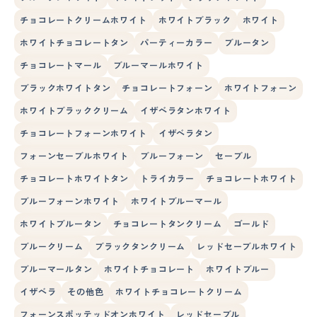
チョコレートクリームホワイト
ホワイトブラック
ホワイト
ホワイトチョコレートタン
パーティーカラー
ブルータン
チョコレートマール
ブルーマールホワイト
ブラックホワイトタン
チョコレートフォーン
ホワイトフォーン
ホワイトブラッククリーム
イザベラタンホワイト
チョコレートフォーンホワイト
イザベラタン
フォーンセーブルホワイト
ブルーフォーン
セーブル
チョコレートホワイトタン
トライカラー
チョコレートホワイト
ブルーフォーンホワイト
ホワイトブルーマール
ホワイトブルータン
チョコレートタンクリーム
ゴールド
ブルークリーム
ブラックタンクリーム
レッドセーブルホワイト
ブルーマールタン
ホワイトチョコレート
ホワイトブルー
イザベラ
その他色
ホワイトチョコレートクリーム
フォーンスポッテッドオンホワイト
レッドセーブル