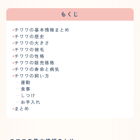
もくじ
チワワの基本情報まとめ
チワワの歴史
チワワの大きさ
チワワの被毛
チワワの性格
チワワの販売価格
チワワの寿命と病気
チワワの飼い方
運動
食事
しつけ
お手入れ
まとめ