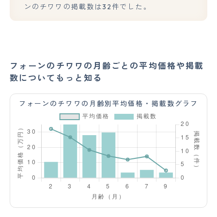
ンのチワワの掲載数は32件でした。
フォーンのチワワの月齢ごとの平均価格や掲載
数についてもっと知る
フォーンのチワワの月齢別平均価格・掲載数グラフ