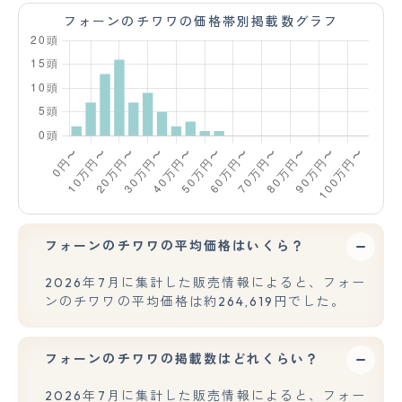
フォーンのチワワの価格帯別掲載数グラフ
フォーンのチワワの平均価格はいくら？
2026年7月に集計した販売情報によると、フォー
ンのチワワの平均価格は約264,619円でした。
フォーンのチワワの掲載数はどれくらい？
2026年7月に集計した販売情報によると、フォー