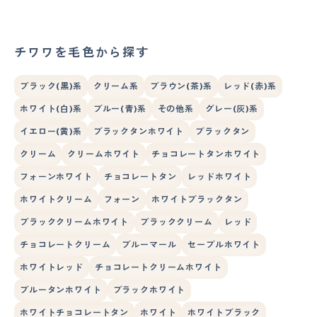
チワワを毛色から探す
ブラック(黒)系
クリーム系
ブラウン(茶)系
レッド(赤)系
ホワイト(白)系
ブルー(青)系
その他系
グレー(灰)系
イエロー(黄)系
ブラックタンホワイト
ブラックタン
クリーム
クリームホワイト
チョコレートタンホワイト
フォーンホワイト
チョコレートタン
レッドホワイト
ホワイトクリーム
フォーン
ホワイトブラックタン
ブラッククリームホワイト
ブラッククリーム
レッド
チョコレートクリーム
ブルーマール
セーブルホワイト
ホワイトレッド
チョコレートクリームホワイト
ブルータンホワイト
ブラックホワイト
ホワイトチョコレートタン
ホワイト
ホワイトブラック