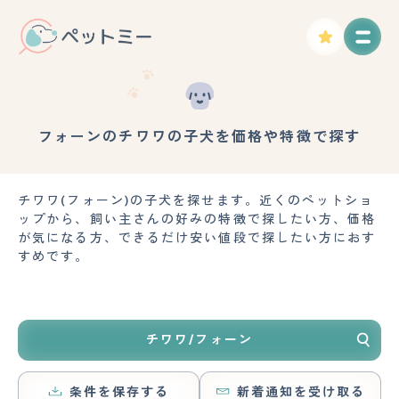
フォーンのチワワの子犬を価格や特徴で探す
チワワ(フォーン)の子犬を探せます。近くのペットショ
ップから、飼い主さんの好みの特徴で探したい方、価格
が気になる方、できるだけ安い値段で探したい方におす
すめです。
チワワ/フォーン
条件を保存する
新着通知を受け取る