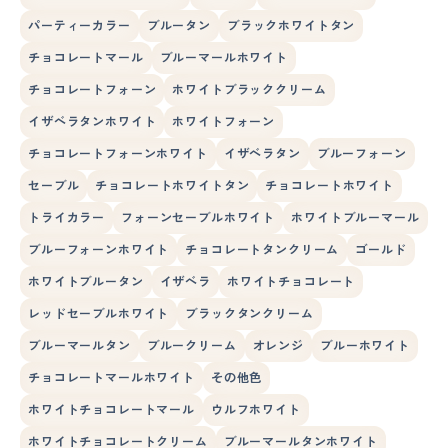
パーティーカラー
ブルータン
ブラックホワイトタン
チョコレートマール
ブルーマールホワイト
チョコレートフォーン
ホワイトブラッククリーム
イザベラタンホワイト
ホワイトフォーン
チョコレートフォーンホワイト
イザベラタン
ブルーフォーン
セーブル
チョコレートホワイトタン
チョコレートホワイト
トライカラー
フォーンセーブルホワイト
ホワイトブルーマール
ブルーフォーンホワイト
チョコレートタンクリーム
ゴールド
ホワイトブルータン
イザベラ
ホワイトチョコレート
レッドセーブルホワイト
ブラックタンクリーム
ブルーマールタン
ブルークリーム
オレンジ
ブルーホワイト
チョコレートマールホワイト
その他色
ホワイトチョコレートマール
ウルフホワイト
ホワイトチョコレートクリーム
ブルーマールタンホワイト