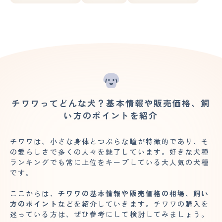
チワワってどんな犬？基本情報や販売価格、飼
い方のポイントを紹介
チワワは、小さな身体とつぶらな瞳が特徴的であり、そ
の愛らしさで多くの人々を魅了しています。好きな犬種
ランキングでも常に上位をキープしている大人気の犬種
です。
ここからは、
チワワの基本情報や販売価格の相場、飼い
方のポイント
などを紹介していきます。チワワの購入を
迷っている方は、ぜひ参考にして検討してみましょう。