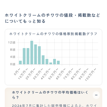
ホワイトクリームのチワワの値段・掲載数など
についてもっと知る
ホワイトクリームのチワワの価格帯別掲載数グラフ
ホワイトクリームのチワワの平均価格はいく
ら？
2026年7月に集計した販売情報によると、ホワイ