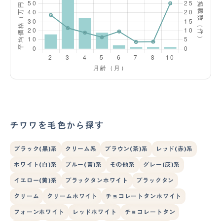
チワワを毛色から探す
ブラック(黒)系
クリーム系
ブラウン(茶)系
レッド(赤)系
ホワイト(白)系
ブルー(青)系
その他系
グレー(灰)系
イエロー(黄)系
ブラックタンホワイト
ブラックタン
クリーム
クリームホワイト
チョコレートタンホワイト
フォーンホワイト
レッドホワイト
チョコレートタン