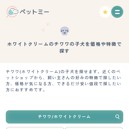
ホワイトクリームのチワワの子犬を価格や特徴で
探す
チワワ(ホワイトクリーム)の子犬を探せます。近くのペ
ットショップから、飼い主さんの好みの特徴で探したい
方、価格が気になる方、できるだけ安い値段で探したい
方におすすめです。
チワワ/ホワイトクリーム