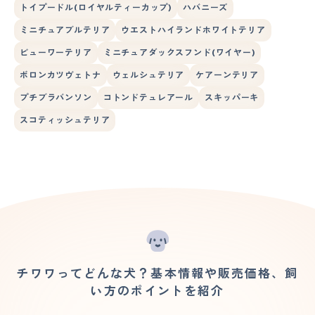
トイプードル(ロイヤルティーカップ)
ハバニーズ
ミニチュアブルテリア
ウエストハイランドホワイトテリア
ビューワーテリア
ミニチュアダックスフンド(ワイヤー)
ボロンカツヴェトナ
ウェルシュテリア
ケアーンテリア
プチブラバンソン
コトンドテュレアール
スキッパーキ
スコティッシュテリア
チワワってどんな犬？基本情報や販売価格、飼
い方のポイントを紹介