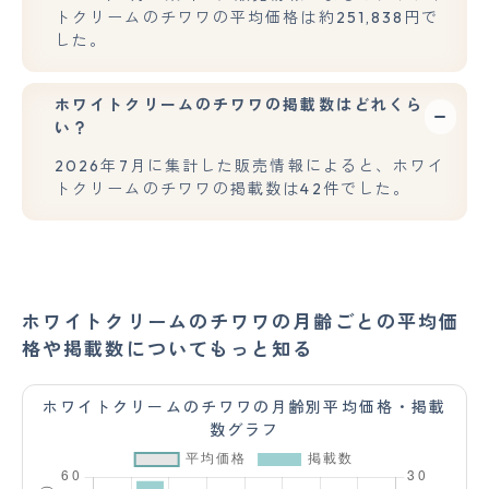
トクリームのチワワの平均価格は約251,838円で
した。
ホワイトクリームのチワワの掲載数はどれくら
い？
2026年7月に集計した販売情報によると、ホワイ
トクリームのチワワの掲載数は42件でした。
ホワイトクリームのチワワの月齢ごとの平均価
格や掲載数についてもっと知る
ホワイトクリームのチワワの月齢別平均価格・掲載
数グラフ