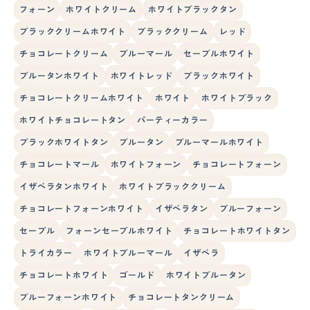
フォーン
ホワイトクリーム
ホワイトブラックタン
ブラッククリームホワイト
ブラッククリーム
レッド
チョコレートクリーム
ブルーマール
セーブルホワイト
ブルータンホワイト
ホワイトレッド
ブラックホワイト
チョコレートクリームホワイト
ホワイト
ホワイトブラック
ホワイトチョコレートタン
パーティーカラー
ブラックホワイトタン
ブルータン
ブルーマールホワイト
チョコレートマール
ホワイトフォーン
チョコレートフォーン
イザベラタンホワイト
ホワイトブラッククリーム
チョコレートフォーンホワイト
イザベラタン
ブルーフォーン
セーブル
フォーンセーブルホワイト
チョコレートホワイトタン
トライカラー
ホワイトブルーマール
イザベラ
チョコレートホワイト
ゴールド
ホワイトブルータン
ブルーフォーンホワイト
チョコレートタンクリーム