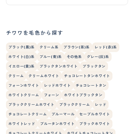
チワワを毛色から探す
ブラック(黒)系
クリーム系
ブラウン(茶)系
レッド(赤)系
ホワイト(白)系
ブルー(青)系
その他系
グレー(灰)系
イエロー(黄)系
ブラックタンホワイト
ブラックタン
クリーム
クリームホワイト
チョコレートタンホワイト
フォーンホワイト
レッドホワイト
チョコレートタン
ホワイトクリーム
フォーン
ホワイトブラックタン
ブラッククリームホワイト
ブラッククリーム
レッド
チョコレートクリーム
ブルーマール
セーブルホワイト
ホワイトレッド
ブルータンホワイト
ブラックホワイト
チョコレートクリームホワイト
ホワイトチョコレートタン