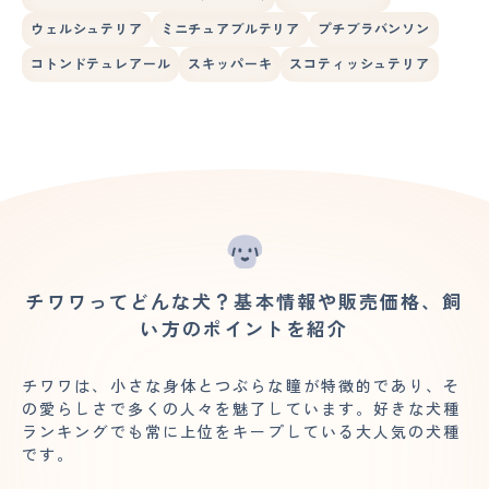
ウェルシュテリア
ミニチュアブルテリア
プチブラバンソン
コトンドテュレアール
スキッパーキ
スコティッシュテリア
チワワってどんな犬？基本情報や販売価格、飼
い方のポイントを紹介
チワワは、小さな身体とつぶらな瞳が特徴的であり、そ
の愛らしさで多くの人々を魅了しています。好きな犬種
ランキングでも常に上位をキープしている大人気の犬種
です。