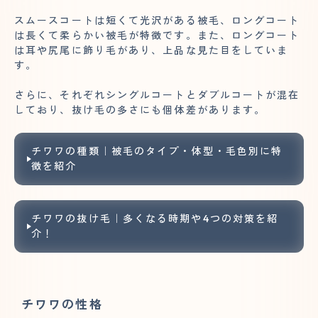
スムースコートは短くて光沢がある被毛、ロングコート
は長くて柔らかい被毛が特徴です。また、ロングコート
は耳や尻尾に飾り毛があり、上品な見た目をしていま
す。
さらに、それぞれシングルコートとダブルコートが混在
しており、抜け毛の多さにも個体差があります。
チワワの種類｜被毛のタイプ・体型・毛色別に特
徴を紹介
チワワの抜け毛｜多くなる時期や4つの対策を紹
介！
チワワの性格