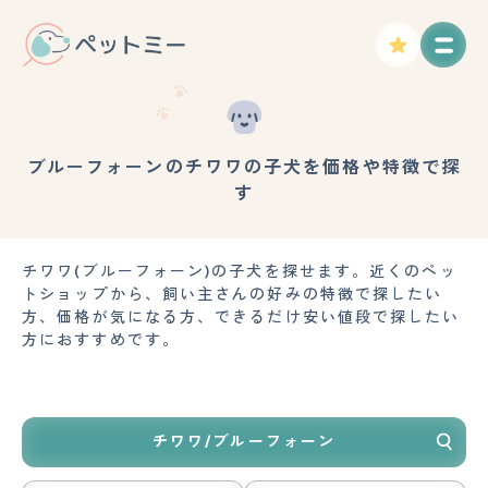
ブルーフォーンのチワワの子犬を価格や特徴で探
す
チワワ(ブルーフォーン)の子犬を探せます。近くのペッ
トショップから、飼い主さんの好みの特徴で探したい
方、価格が気になる方、できるだけ安い値段で探したい
方におすすめです。
チワワ/ブルーフォーン