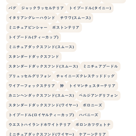
パグ
ジャックラッセルテリア
トイプードル(タイニー)
イタリアングレーハウンド
チワワ(スムース)
ミニチュアピンシャー
ボストンテリア
トイプードル(ティーカップ)
ミニチュアダックスフンド(スムース)
スタンダードダックスフンド
スタンダードダックスフンド(スムース)
ミニチュアプードル
ブリュッセルグリフォン
チャイニーズクレステッドドッグ
ワイアーフォックステリア
狆
トイマンチェスターテリア
カニンヘンダックスフンド(スムース)
ベルジアングリフォン
スタンダードダックスフンド(ワイヤー)
ボロニーズ
トイプードル(ロイヤルティーカップ)
ハバニーズ
ウエストハイランドホワイトテリア
ボロンカツヴェトナ
ミニチュアダックスフンド(ワイヤー)
ケアーンテリア