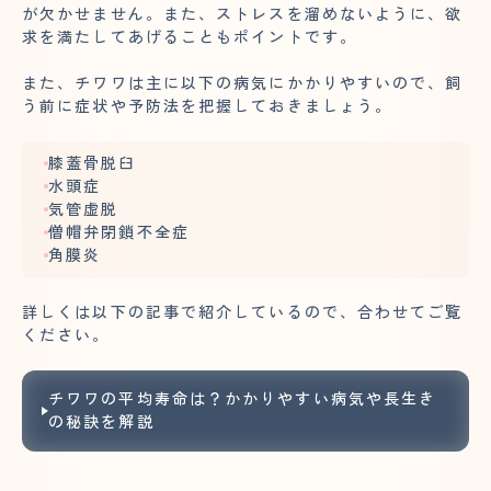
が欠かせません。また、ストレスを溜めないように、欲
求を満たしてあげることもポイントです。
また、チワワは主に以下の病気にかかりやすいので、飼
う前に症状や予防法を把握しておきましょう。
膝蓋骨脱臼
水頭症
気管虚脱
僧帽弁閉鎖不全症
角膜炎
詳しくは以下の記事で紹介しているので、合わせてご覧
ください。
チワワの平均寿命は？かかりやすい病気や長生き
の秘訣を解説