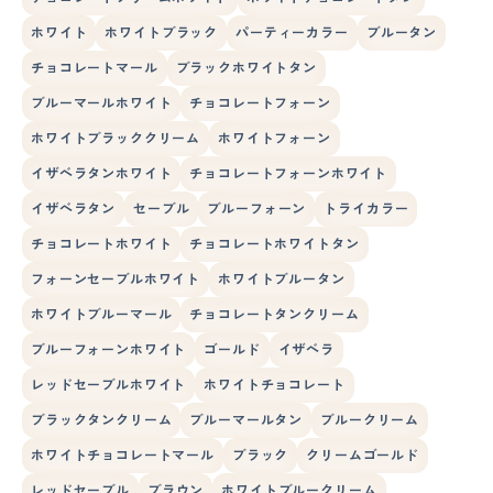
ホワイト
ホワイトブラック
パーティーカラー
ブルータン
チョコレートマール
ブラックホワイトタン
ブルーマールホワイト
チョコレートフォーン
ホワイトブラッククリーム
ホワイトフォーン
イザベラタンホワイト
チョコレートフォーンホワイト
イザベラタン
セーブル
ブルーフォーン
トライカラー
チョコレートホワイト
チョコレートホワイトタン
フォーンセーブルホワイト
ホワイトブルータン
ホワイトブルーマール
チョコレートタンクリーム
ブルーフォーンホワイト
ゴールド
イザベラ
レッドセーブルホワイト
ホワイトチョコレート
ブラックタンクリーム
ブルーマールタン
ブルークリーム
ホワイトチョコレートマール
ブラック
クリームゴールド
レッドセーブル
ブラウン
ホワイトブルークリーム