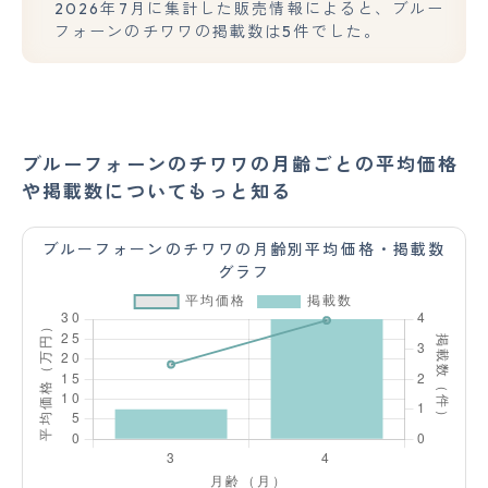
2026年7月に集計した販売情報によると、ブルー
フォーンのチワワの掲載数は5件でした。
ブルーフォーンのチワワの月齢ごとの平均価格
や掲載数についてもっと知る
ブルーフォーンのチワワの月齢別平均価格・掲載数
グラフ