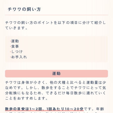
チワワの飼い方
チワワの飼い方のポイントを以下の項目に分けて紹介し
ていきます。
運動
食事
しつけ
お手入れ
運動
チワワは身体が小さく、他の犬種と比べると運動量は少
なめです。しかし、散歩をすることでチワワにとって気
分転換にもなるため、できるだけ毎日散歩に連れていく
ことをおすすめします。
散歩の目安は1〜2回、1回あたり10〜20分
です。年齢