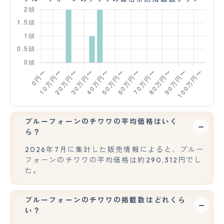
ブルーフォーンのチワワの平均価格はいく
ら？
2026年7月に集計した販売情報によると、ブルー
フォーンのチワワの平均価格は約290,312円でし
た。
ブルーフォーンのチワワの掲載数はどれくら
い？