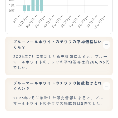
ブルーマールホワイトのチワワの平均価格はい
くら？
2026年7月に集計した販売情報によると、ブルー
マールホワイトのチワワの平均価格は約284,196円
でした。
ブルーマールホワイトのチワワの掲載数はどれ
くらい？
2026年7月に集計した販売情報によると、ブルー
マールホワイトのチワワの掲載数は5件でした。