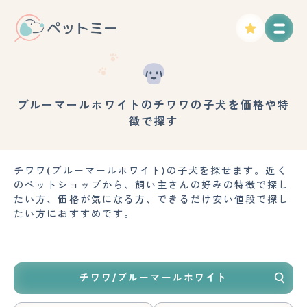
ブルーマールホワイトのチワワの子犬を価格や特
徴で探す
チワワ(ブルーマールホワイト)の子犬を探せます。近く
のペットショップから、飼い主さんの好みの特徴で探し
たい方、価格が気になる方、できるだけ安い値段で探し
たい方におすすめです。
チワワ/ブルーマールホワイト