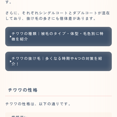
す。
さらに、それぞれシングルコートとダブルコートが混在
しており、抜け毛の多さにも個体差があります。
チワワの種類｜被毛のタイプ・体型・毛色別に特
徴を紹介
チワワの抜け毛｜多くなる時期や4つの対策を紹
介！
チワワの性格
チワワの性格は、以下の通りです。