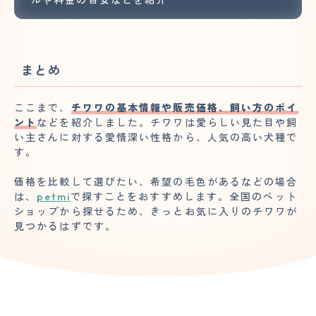
まとめ
ここまで、
チワワの基本情報や販売価格、飼い方のポイ
ント
などを紹介しました。チワワは愛らしい見た目や飼
い主さんに対する愛情深い性格から、人気の高い犬種で
す。
価格を比較して選びたい、希望の毛色があるなどの場合
は、
petmi
で探すことをおすすめします。全国のペット
ショップから探せるため、きっとお気に入りのチワワが
見つかるはずです。