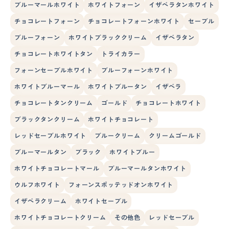
ブルーマールホワイト
ホワイトフォーン
イザベラタンホワイト
チョコレートフォーン
チョコレートフォーンホワイト
セーブル
ブルーフォーン
ホワイトブラッククリーム
イザベラタン
チョコレートホワイトタン
トライカラー
フォーンセーブルホワイト
ブルーフォーンホワイト
ホワイトブルーマール
ホワイトブルータン
イザベラ
チョコレートタンクリーム
ゴールド
チョコレートホワイト
ブラックタンクリーム
ホワイトチョコレート
レッドセーブルホワイト
ブルークリーム
クリームゴールド
ブルーマールタン
ブラック
ホワイトブルー
ホワイトチョコレートマール
ブルーマールタンホワイト
ウルフホワイト
フォーンスポッテッドオンホワイト
イザベラクリーム
ホワイトセーブル
ホワイトチョコレートクリーム
その他色
レッドセーブル