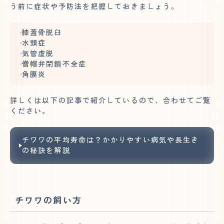
う前に症状や予防法を把握しておきましょう。
膝蓋骨脱臼
水頭症
気管虚脱
僧帽弁閉鎖不全症
角膜炎
詳しくは以下の記事で紹介しているので、合わせてご覧
ください。
チワワの平均寿命は？かかりやすい病気や長生き
の秘訣を解説
チワワの飼い方