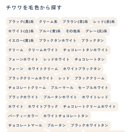
チワワを毛色から探す
ブラック(黒)系
クリーム系
ブラウン(茶)系
レッド(赤)系
ホワイト(白)系
ブルー(青)系
その他系
グレー(灰)系
イエロー(黄)系
ブラックタンホワイト
ブラックタン
クリーム
クリームホワイト
チョコレートタンホワイト
フォーンホワイト
レッドホワイト
チョコレートタン
フォーン
ホワイトクリーム
ホワイトブラックタン
ブラッククリームホワイト
レッド
ブラッククリーム
チョコレートクリーム
ブルーマール
セーブルホワイト
ブラックホワイト
ブルータンホワイト
ホワイトレッド
ホワイト
ホワイトブラック
チョコレートクリームホワイト
パーティーカラー
ホワイトチョコレートタン
チョコレートマール
ブルータン
ブラックホワイトタン