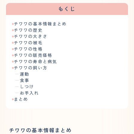
もくじ
チワワの基本情報まとめ
チワワの歴史
チワワの大きさ
チワワの被毛
チワワの性格
チワワの販売価格
チワワの寿命と病気
チワワの飼い方
運動
食事
しつけ
お手入れ
まとめ
チワワの基本情報まとめ