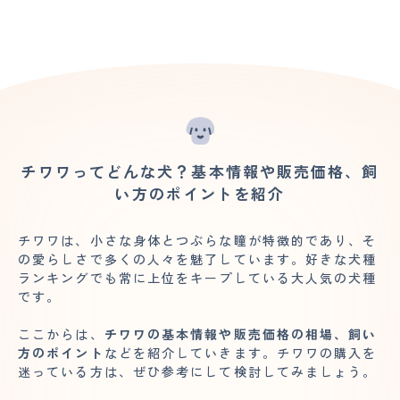
チワワってどんな犬？基本情報や販売価格、飼
い方のポイントを紹介
チワワは、小さな身体とつぶらな瞳が特徴的であり、そ
の愛らしさで多くの人々を魅了しています。好きな犬種
ランキングでも常に上位をキープしている大人気の犬種
です。
ここからは、
チワワの基本情報や販売価格の相場、飼い
方のポイント
などを紹介していきます。チワワの購入を
迷っている方は、ぜひ参考にして検討してみましょう。