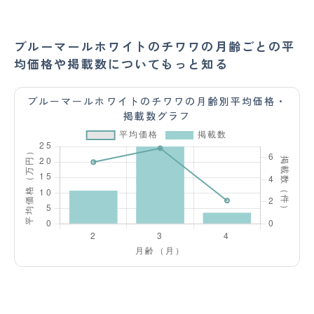
ブルーマールホワイトのチワワの月齢ごとの平
均価格や掲載数についてもっと知る
ブルーマールホワイトのチワワの月齢別平均価格・
掲載数グラフ