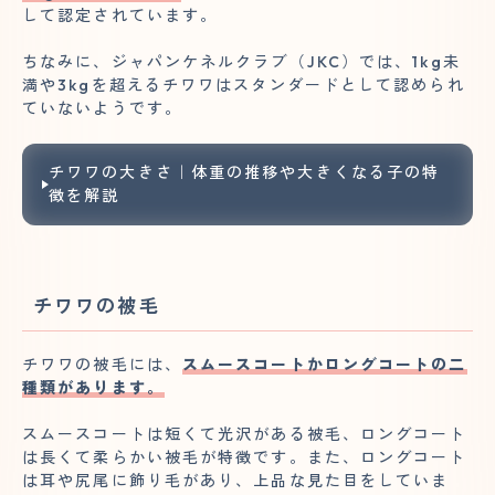
して認定されています。
ちなみに、ジャパンケネルクラブ（JKC）では、1kg未
満や3kgを超えるチワワはスタンダードとして認められ
ていないようです。
チワワの大きさ｜体重の推移や大きくなる子の特
徴を解説
チワワの被毛
チワワの被毛には、
スムースコートかロングコートの二
種類があります。
スムースコートは短くて光沢がある被毛、ロングコート
は長くて柔らかい被毛が特徴です。また、ロングコート
は耳や尻尾に飾り毛があり、上品な見た目をしていま