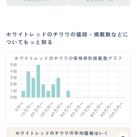
ホワイトレッドのチワワの値段・掲載数などに
ついてもっと知る
ホワイトレッドのチワワの価格帯別掲載数グラフ
ホワイトレッドのチワワの平均価格はいく