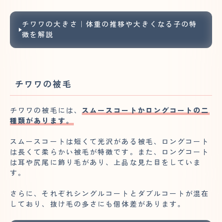
チワワの大きさ｜体重の推移や大きくなる子の特
徴を解説
チワワの被毛
チワワの被毛には、
スムースコートかロングコートの二
種類があります。
スムースコートは短くて光沢がある被毛、ロングコート
は長くて柔らかい被毛が特徴です。また、ロングコート
は耳や尻尾に飾り毛があり、上品な見た目をしていま
す。
さらに、それぞれシングルコートとダブルコートが混在
しており、抜け毛の多さにも個体差があります。