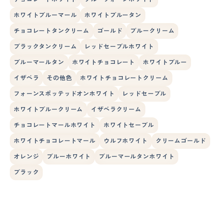
ホワイトブルーマール
ホワイトブルータン
チョコレートタンクリーム
ゴールド
ブルークリーム
ブラックタンクリーム
レッドセーブルホワイト
ブルーマールタン
ホワイトチョコレート
ホワイトブルー
イザベラ
その他色
ホワイトチョコレートクリーム
フォーンスポッテッドオンホワイト
レッドセーブル
ホワイトブルークリーム
イザベラクリーム
チョコレートマールホワイト
ホワイトセーブル
ホワイトチョコレートマール
ウルフホワイト
クリームゴールド
オレンジ
ブルーホワイト
ブルーマールタンホワイト
ブラック