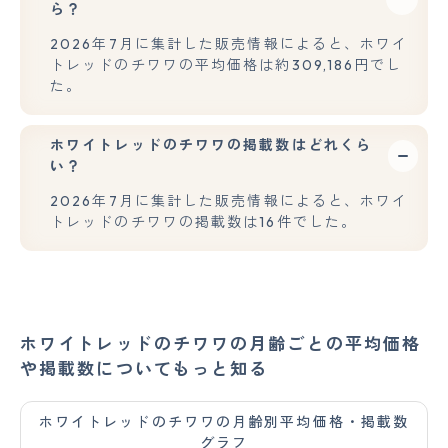
ら？
2026年7月に集計した販売情報によると、ホワイ
トレッドのチワワの平均価格は約309,186円でし
た。
ホワイトレッドのチワワの掲載数はどれくら
い？
2026年7月に集計した販売情報によると、ホワイ
トレッドのチワワの掲載数は16件でした。
ホワイトレッドのチワワの月齢ごとの平均価格
や掲載数についてもっと知る
ホワイトレッドのチワワの月齢別平均価格・掲載数
グラフ