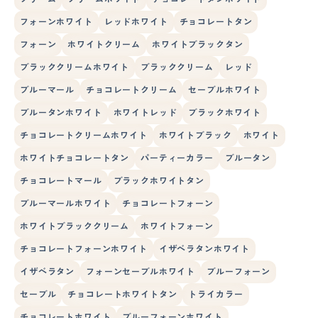
フォーンホワイト
レッドホワイト
チョコレートタン
フォーン
ホワイトクリーム
ホワイトブラックタン
ブラッククリームホワイト
ブラッククリーム
レッド
ブルーマール
チョコレートクリーム
セーブルホワイト
ブルータンホワイト
ホワイトレッド
ブラックホワイト
チョコレートクリームホワイト
ホワイトブラック
ホワイト
ホワイトチョコレートタン
パーティーカラー
ブルータン
チョコレートマール
ブラックホワイトタン
ブルーマールホワイト
チョコレートフォーン
ホワイトブラッククリーム
ホワイトフォーン
チョコレートフォーンホワイト
イザベラタンホワイト
イザベラタン
フォーンセーブルホワイト
ブルーフォーン
セーブル
チョコレートホワイトタン
トライカラー
チョコレートホワイト
ブルーフォーンホワイト