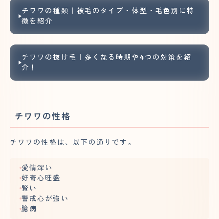
チワワの種類｜被毛のタイプ・体型・毛色別に特
徴を紹介
チワワの抜け毛｜多くなる時期や4つの対策を紹
介！
チワワの性格
チワワの性格は、以下の通りです。
愛情深い
好奇心旺盛
賢い
警戒心が強い
臆病