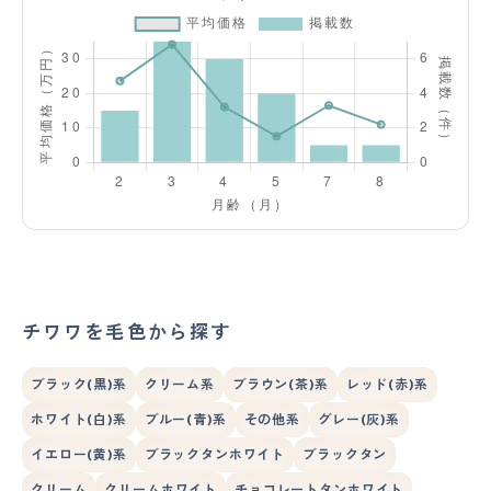
チワワを毛色から探す
ブラック(黒)系
クリーム系
ブラウン(茶)系
レッド(赤)系
ホワイト(白)系
ブルー(青)系
その他系
グレー(灰)系
イエロー(黄)系
ブラックタンホワイト
ブラックタン
クリーム
クリームホワイト
チョコレートタンホワイト