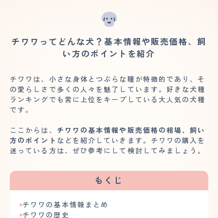
チワワってどんな犬？基本情報や販売価格、飼
い方のポイントを紹介
チワワは、小さな身体とつぶらな瞳が特徴的であり、そ
の愛らしさで多くの人々を魅了しています。好きな犬種
ランキングでも常に上位をキープしている大人気の犬種
です。
ここからは、
チワワの基本情報や販売価格の相場、飼い
方のポイント
などを紹介していきます。チワワの購入を
迷っている方は、ぜひ参考にして検討してみましょう。
もくじ
チワワの基本情報まとめ
チワワの歴史