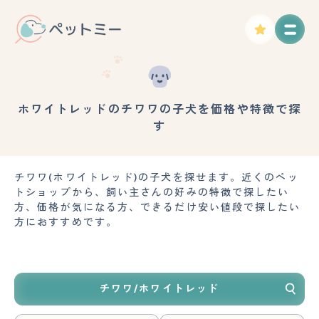
ホワイトレッドのチワワの子犬を価格や特徴で探
す
チワワ(ホワイトレッド)の子犬を探せます。近くのペッ
トショップから、飼い主さんの好みの特徴で探したい
方、価格が気になる方、できるだけ安い値段で探したい
方におすすめです。
チワワ/ホワイトレッド