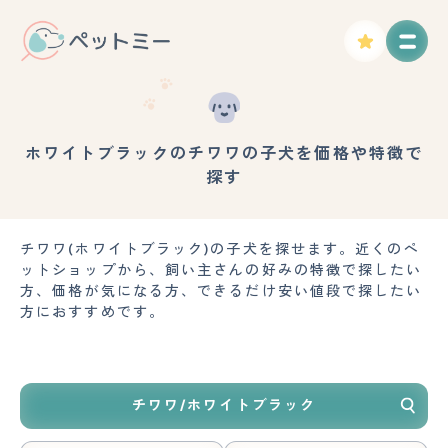
ホワイトブラックのチワワの子犬を価格や特徴で
探す
チワワ(ホワイトブラック)の子犬を探せます。近くのペ
ットショップから、飼い主さんの好みの特徴で探したい
方、価格が気になる方、できるだけ安い値段で探したい
方におすすめです。
チワワ/ホワイトブラック