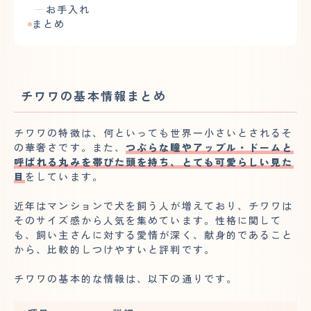
お手入れ
まとめ
チワワの基本情報まとめ
チワワの特徴は、何といっても世界一小さいとされるそ
の華奢さです。また、
つぶらな瞳やアップル・ドームと
呼ばれる丸みを帯びた頭を持ち、とても可愛らしい見た
目
をしています。
近年はマンションで犬を飼う人が増えており、チワワは
そのサイズ感から人気を集めています。性格に関して
も、飼い主さんに対する愛情が深く、献身的であること
から、比較的しつけやすいと評判です。
チワワの基本的な情報は、以下の通りです。