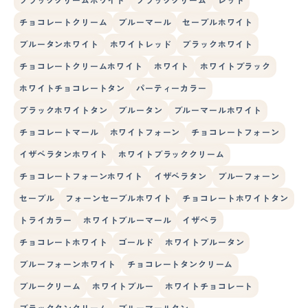
ブラッククリームホワイト
ブラッククリーム
レッド
チョコレートクリーム
ブルーマール
セーブルホワイト
ブルータンホワイト
ホワイトレッド
ブラックホワイト
チョコレートクリームホワイト
ホワイト
ホワイトブラック
ホワイトチョコレートタン
パーティーカラー
ブラックホワイトタン
ブルータン
ブルーマールホワイト
チョコレートマール
ホワイトフォーン
チョコレートフォーン
イザベラタンホワイト
ホワイトブラッククリーム
チョコレートフォーンホワイト
イザベラタン
ブルーフォーン
セーブル
フォーンセーブルホワイト
チョコレートホワイトタン
トライカラー
ホワイトブルーマール
イザベラ
チョコレートホワイト
ゴールド
ホワイトブルータン
ブルーフォーンホワイト
チョコレートタンクリーム
ブルークリーム
ホワイトブルー
ホワイトチョコレート