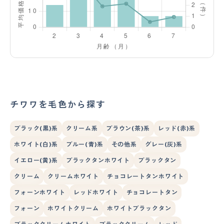
チワワを毛色から探す
ブラック(黒)系
クリーム系
ブラウン(茶)系
レッド(赤)系
ホワイト(白)系
ブルー(青)系
その他系
グレー(灰)系
イエロー(黄)系
ブラックタンホワイト
ブラックタン
クリーム
クリームホワイト
チョコレートタンホワイト
フォーンホワイト
レッドホワイト
チョコレートタン
フォーン
ホワイトクリーム
ホワイトブラックタン