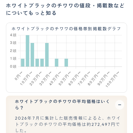
ホワイトブラックのチワワの値段・掲載数など
についてもっと知る
ホワイトブラックのチワワの価格帯別掲載数グラフ
ホワイトブラックのチワワの平均価格はいく
ら？
2026年7月に集計した販売情報によると、ホワイ
トブラックのチワワの平均価格は約272,497円で
した。