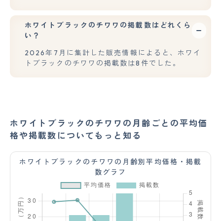
ホワイトブラックのチワワの掲載数はどれくら
い？
2026年7月に集計した販売情報によると、ホワイ
トブラックのチワワの掲載数は8件でした。
ホワイトブラックのチワワの月齢ごとの平均価
格や掲載数についてもっと知る
ホワイトブラックのチワワの月齢別平均価格・掲載
数グラフ