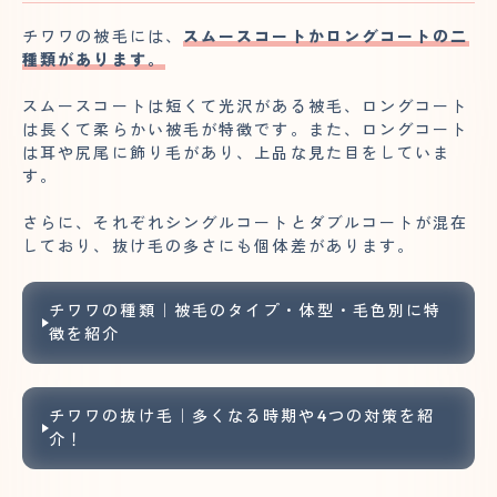
チワワの被毛には、
スムースコートかロングコートの二
種類があります。
スムースコートは短くて光沢がある被毛、ロングコート
は長くて柔らかい被毛が特徴です。また、ロングコート
は耳や尻尾に飾り毛があり、上品な見た目をしていま
す。
さらに、それぞれシングルコートとダブルコートが混在
しており、抜け毛の多さにも個体差があります。
チワワの種類｜被毛のタイプ・体型・毛色別に特
徴を紹介
チワワの抜け毛｜多くなる時期や4つの対策を紹
介！