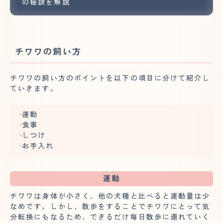
の秘訣を解説
チワワの飼い方
チワワの飼い方のポイントを以下の項目に分けて紹介し
ていきます。
運動
食事
しつけ
お手入れ
運動
チワワは身体が小さく、他の犬種と比べると運動量は少
なめです。しかし、散歩をすることでチワワにとって気
分転換にもなるため、できるだけ毎日散歩に連れていく