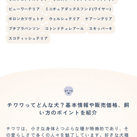
ビューワーテリア
ミニチュアダックスフンド(ワイヤー)
ボロンカツヴェトナ
ウェルシュテリア
ケアーンテリア
プチブラバンソン
コトンドテュレアール
スキッパーキ
スコティッシュテリア
チワワってどんな犬？基本情報や販売価格、飼
い方のポイントを紹介
チワワは、小さな身体とつぶらな瞳が特徴的であり、そ
の愛らしさで多くの人々を魅了しています。好きな犬種