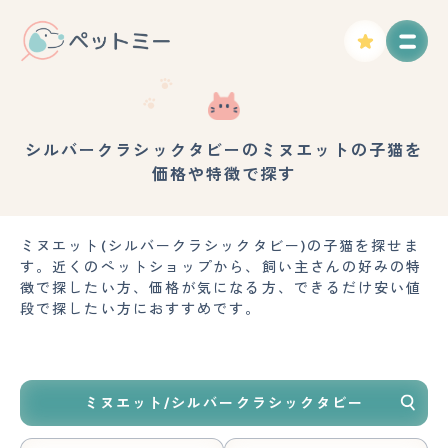
シルバークラシックタビーのミヌエットの子猫を
価格や特徴で探す
ミヌエット(シルバークラシックタビー)の子猫を探せま
す。近くのペットショップから、飼い主さんの好みの特
徴で探したい方、価格が気になる方、できるだけ安い値
段で探したい方におすすめです。
ミヌエット/シルバークラシックタビー