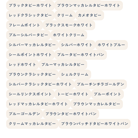
ブラックタビーホワイト
ブラウンマッカレルタビーホワイト
レッドクラシックタビー
クリーム
カメオタビー
フレームポイント
ブラックスモークホワイト
ブルーシルバータビー
ホワイトクリーム
シルバーマッカレルタビー
シルバーホワイト
ホワイトブルー
シールポイントホワイト
ブルータビーホワイトバン
レッドホワイト
ブルーマッカレルタビー
ブラウンクラシックタビー
シェルクリーム
シルバークラシックタビーホワイト
ブルーチンチラゴールデン
シールリンクスポイント
トービーホワイト
ブルーポイント
レッドマッカレルタビーホワイト
ブラウンマッカレルタビー
ブルーゴールデン
ブラウンタビーホワイトバン
クリームマッカレルタビー
ブラウンパッチドタビーホワイトバン