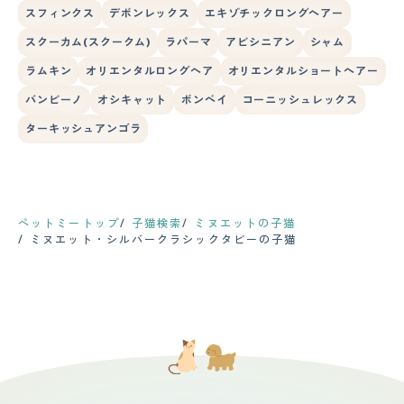
スフィンクス
デボンレックス
エキゾチックロングヘアー
スクーカム(スクークム)
ラパーマ
アビシニアン
シャム
ラムキン
オリエンタルロングヘア
オリエンタルショートヘアー
バンビーノ
オシキャット
ボンベイ
コーニッシュレックス
ターキッシュアンゴラ
ペットミートップ
子猫検索
ミヌエットの子猫
ミヌエット・シルバークラシックタビーの子猫