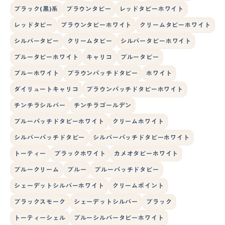
ブラック(黒)系
ブラウンタビー
レッドタビーホワイト
レッドタビー
ブラウンタビーホワイト
クリームタビーホワイト
シルバータビー
クリームタビー
シルバータビーホワイト
ブルータビーホワイト
キャリコ
ブルータビー
ブルーホワイト
ブラウンパッチドタビー
ホワイト
ダイリュートキャリコ
ブラウンパッチドタビーホワイト
チンチラシルバー
チンチラゴールデン
ブルーパッチドタビーホワイト
クリームホワイト
シルバーパッチドタビー
シルバーパッチドタビーホワイト
トーティー
ブラックホワイト
カメオタビーホワイト
ブルークリーム
ブルー
ブルーパッチドタビー
シェーデットシルバーホワイト
クリームポイント
ブラックスモーク
シェーデットシルバー
ブラック
トーティーシェル
ブルーシルバータビーホワイト