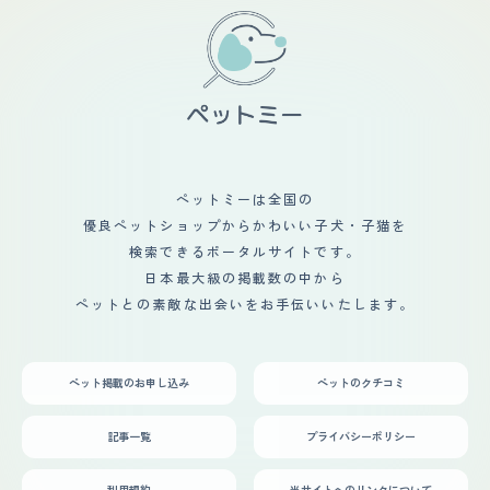
ペットミーは全国の
優良ペットショップからかわいい子犬・子猫を
検索できるポータルサイトです。
日本最大級の掲載数の中から
ペットとの素敵な出会いをお手伝いいたします。
ペット掲載のお申し込み
ペットのクチコミ
記事一覧
プライバシーポリシー