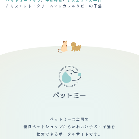
ペットミートップ
子猫検索
ミヌエットの子猫
ミヌエット・クリームマッカレルタビーの子猫
ペットミーは全国の
優良ペットショップからかわいい子犬・子猫を
検索できるポータルサイトです。