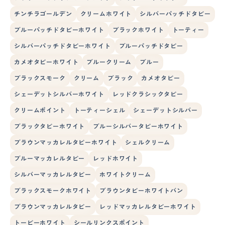
チンチラゴールデン
クリームホワイト
シルバーパッチドタビー
ブルーパッチドタビーホワイト
ブラックホワイト
トーティー
シルバーパッチドタビーホワイト
ブルーパッチドタビー
カメオタビーホワイト
ブルークリーム
ブルー
ブラックスモーク
クリーム
ブラック
カメオタビー
シェーデットシルバーホワイト
レッドクラシックタビー
クリームポイント
トーティーシェル
シェーデットシルバー
ブラックタビーホワイト
ブルーシルバータビーホワイト
ブラウンマッカレルタビーホワイト
シェルクリーム
ブルーマッカレルタビー
レッドホワイト
シルバーマッカレルタビー
ホワイトクリーム
ブラックスモークホワイト
ブラウンタビーホワイトバン
ブラウンマッカレルタビー
レッドマッカレルタビーホワイト
トービーホワイト
シールリンクスポイント