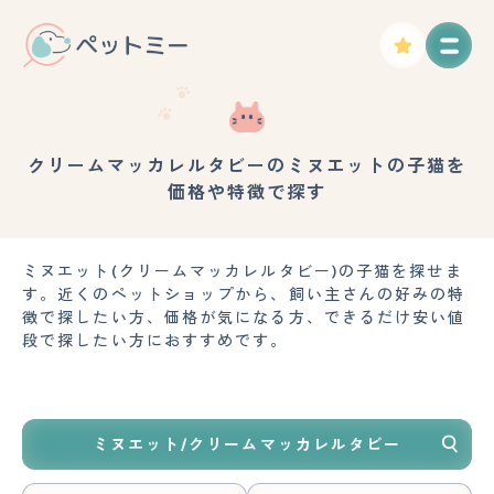
クリームマッカレルタビーのミヌエットの子猫を
価格や特徴で探す
ミヌエット(クリームマッカレルタビー)の子猫を探せま
す。近くのペットショップから、飼い主さんの好みの特
徴で探したい方、価格が気になる方、できるだけ安い値
段で探したい方におすすめです。
ミヌエット/クリームマッカレルタビー