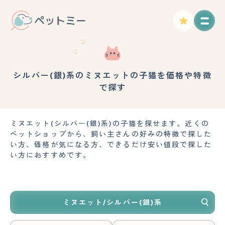
シルバー(銀)系のミヌエットの子猫を価格や特徴
で探す
ミヌエット(シルバー(銀)系)の子猫を探せます。近くの
ペットショップから、飼い主さんの好みの特徴で探した
い方、価格が気になる方、できるだけ安い値段で探した
い方におすすめです。
ミヌエット/シルバー(銀)系