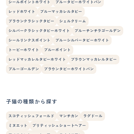
シールポイントホワイト
ブルータビーホワイトバン
レッドホワイト
ブルーマッカレルタビー
ブラウンクラシックタビー
シェルクリーム
シルバークラシックタビーホワイト
ブルーチンチラゴールデン
シールリンクスポイント
ブルーシルバータビーホワイト
トービーホワイト
ブルーポイント
レッドマッカレルタビーホワイト
ブラウンマッカレルタビー
ブルーゴールデン
ブラウンタビーホワイトバン
子猫の種類から探す
スコティッシュフォールド
マンチカン
ラグドール
ミヌエット
ブリティッシュショートヘアー