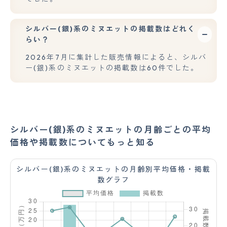
シルバー(銀)系のミヌエットの掲載数はどれく
らい？
2026年7月に集計した販売情報によると、シルバ
ー(銀)系のミヌエットの掲載数は60件でした。
シルバー(銀)系のミヌエットの月齢ごとの平均
価格や掲載数についてもっと知る
シルバー(銀)系のミヌエットの月齢別平均価格・掲載
数グラフ