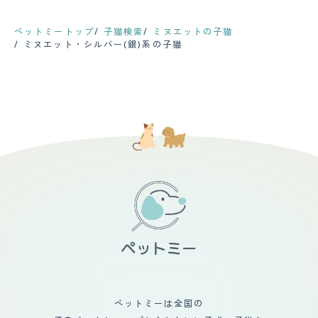
ペットミートップ
子猫検索
ミヌエットの子猫
ミヌエット・シルバー(銀)系の子猫
ペットミーは全国の