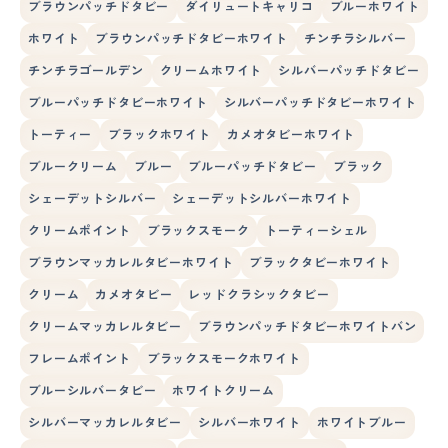
ブラウンパッチドタビー
ダイリュートキャリコ
ブルーホワイト
ホワイト
ブラウンパッチドタビーホワイト
チンチラシルバー
チンチラゴールデン
クリームホワイト
シルバーパッチドタビー
ブルーパッチドタビーホワイト
シルバーパッチドタビーホワイト
トーティー
ブラックホワイト
カメオタビーホワイト
ブルークリーム
ブルー
ブルーパッチドタビー
ブラック
シェーデットシルバー
シェーデットシルバーホワイト
クリームポイント
ブラックスモーク
トーティーシェル
ブラウンマッカレルタビーホワイト
ブラックタビーホワイト
クリーム
カメオタビー
レッドクラシックタビー
クリームマッカレルタビー
ブラウンパッチドタビーホワイトバン
フレームポイント
ブラックスモークホワイト
ブルーシルバータビー
ホワイトクリーム
シルバーマッカレルタビー
シルバーホワイト
ホワイトブルー