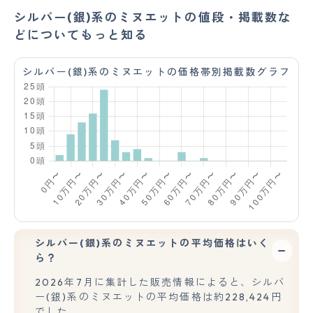
シルバー(銀)系のミヌエットの値段・掲載数な
どについてもっと知る
シルバー(銀)系のミヌエットの価格帯別掲載数グラフ
シルバー(銀)系のミヌエットの平均価格はいく
ら？
2026年7月に集計した販売情報によると、シルバ
ー(銀)系のミヌエットの平均価格は約228,424円
でした。