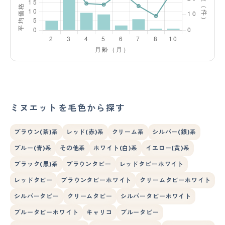
ミヌエットを毛色から探す
ブラウン(茶)系
レッド(赤)系
クリーム系
シルバー(銀)系
ブルー(青)系
その他系
ホワイト(白)系
イエロー(黄)系
ブラック(黒)系
ブラウンタビー
レッドタビーホワイト
レッドタビー
ブラウンタビーホワイト
クリームタビーホワイト
シルバータビー
クリームタビー
シルバータビーホワイト
ブルータビーホワイト
キャリコ
ブルータビー