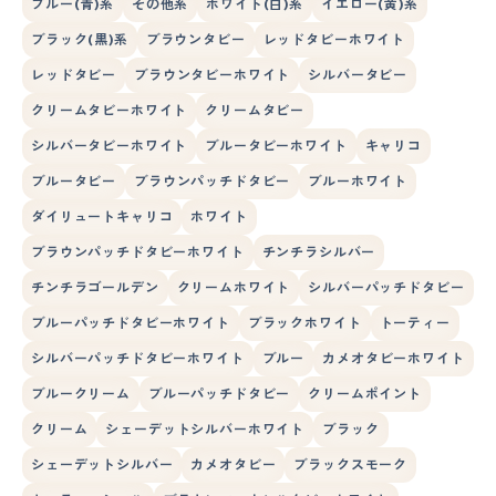
ブルー(青)系
その他系
ホワイト(白)系
イエロー(黄)系
ブラック(黒)系
ブラウンタビー
レッドタビーホワイト
レッドタビー
ブラウンタビーホワイト
シルバータビー
クリームタビーホワイト
クリームタビー
シルバータビーホワイト
ブルータビーホワイト
キャリコ
ブルータビー
ブラウンパッチドタビー
ブルーホワイト
ダイリュートキャリコ
ホワイト
ブラウンパッチドタビーホワイト
チンチラシルバー
チンチラゴールデン
クリームホワイト
シルバーパッチドタビー
ブルーパッチドタビーホワイト
ブラックホワイト
トーティー
シルバーパッチドタビーホワイト
ブルー
カメオタビーホワイト
ブルークリーム
ブルーパッチドタビー
クリームポイント
クリーム
シェーデットシルバーホワイト
ブラック
シェーデットシルバー
カメオタビー
ブラックスモーク