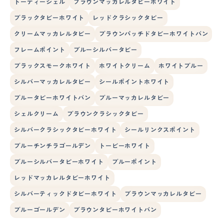
トーティーシェル
ブラウンマッカレルタビーホワイト
ブラックタビーホワイト
レッドクラシックタビー
クリームマッカレルタビー
ブラウンパッチドタビーホワイトバン
フレームポイント
ブルーシルバータビー
ブラックスモークホワイト
ホワイトクリーム
ホワイトブルー
シルバーマッカレルタビー
シールポイントホワイト
ブルータビーホワイトバン
ブルーマッカレルタビー
シェルクリーム
ブラウンクラシックタビー
シルバークラシックタビーホワイト
シールリンクスポイント
ブルーチンチラゴールデン
トービーホワイト
ブルーシルバータビーホワイト
ブルーポイント
レッドマッカレルタビーホワイト
シルバーティックドタビーホワイト
ブラウンマッカレルタビー
ブルーゴールデン
ブラウンタビーホワイトバン