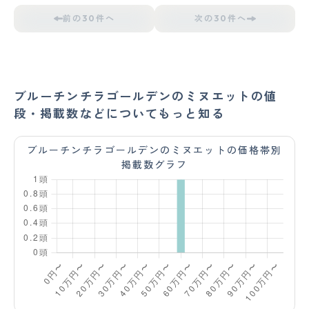
前の30件へ
次の30件へ
ブルーチンチラゴールデンのミヌエットの値
段・掲載数などについてもっと知る
ブルーチンチラゴールデンのミヌエットの価格帯別
掲載数グラフ