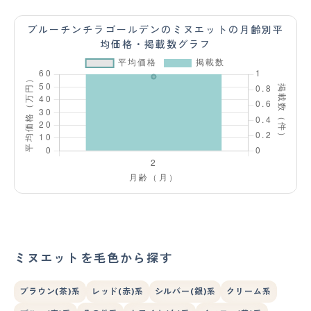
ブルーチンチラゴールデンのミヌエットの月齢別平
均価格・掲載数グラフ
ミヌエットを毛色から探す
ブラウン(茶)系
レッド(赤)系
シルバー(銀)系
クリーム系