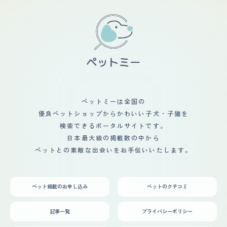
ペットミーは全国の
優良ペットショップからかわいい子犬・子猫を
検索できるポータルサイトです。
日本最大級の掲載数の中から
ペットとの素敵な出会いをお手伝いいたします。
ペット掲載のお申し込み
ペットのクチコミ
記事一覧
プライバシーポリシー