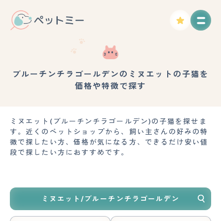
ブルーチンチラゴールデンのミヌエットの子猫を
価格や特徴で探す
ミヌエット(ブルーチンチラゴールデン)の子猫を探せま
す。近くのペットショップから、飼い主さんの好みの特
徴で探したい方、価格が気になる方、できるだけ安い値
段で探したい方におすすめです。
ミヌエット/ブルーチンチラゴールデン