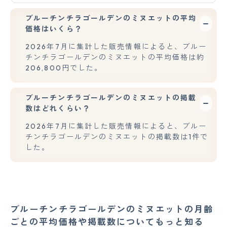
ブルーチンチラゴールデンのミヌエットの平均
価格はいくら？
2026年7月に集計した販売情報によると、ブルー
チンチラゴールデンのミヌエットの平均価格は約
206,800円でした。
ブルーチンチラゴールデンのミヌエットの掲載
数はどれくらい？
2026年7月に集計した販売情報によると、ブルー
チンチラゴールデンのミヌエットの掲載数は1件で
した。
ブルーチンチラゴールデンのミヌエットの月齢
ごとの平均価格や掲載数についてもっと知る