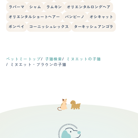
ラパーマ
シャム
ラムキン
オリエンタルロングヘア
オリエンタルショートヘアー
バンビーノ
オシキャット
ボンベイ
コーニッシュレックス
ターキッシュアンゴラ
ペットミートップ
子猫検索
ミヌエットの子猫
ミヌエット・ブラウンの子猫