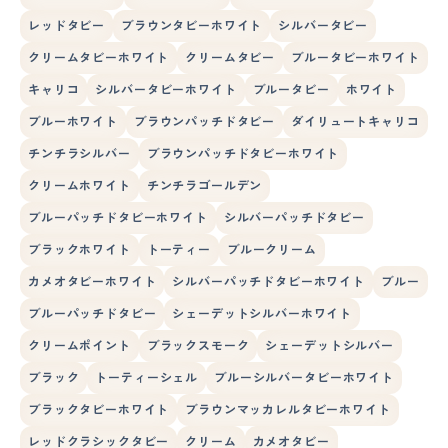
レッドタビー
ブラウンタビーホワイト
シルバータビー
クリームタビーホワイト
クリームタビー
ブルータビーホワイト
キャリコ
シルバータビーホワイト
ブルータビー
ホワイト
ブルーホワイト
ブラウンパッチドタビー
ダイリュートキャリコ
チンチラシルバー
ブラウンパッチドタビーホワイト
クリームホワイト
チンチラゴールデン
ブルーパッチドタビーホワイト
シルバーパッチドタビー
ブラックホワイト
トーティー
ブルークリーム
カメオタビーホワイト
シルバーパッチドタビーホワイト
ブルー
ブルーパッチドタビー
シェーデットシルバーホワイト
クリームポイント
ブラックスモーク
シェーデットシルバー
ブラック
トーティーシェル
ブルーシルバータビーホワイト
ブラックタビーホワイト
ブラウンマッカレルタビーホワイト
レッドクラシックタビー
クリーム
カメオタビー