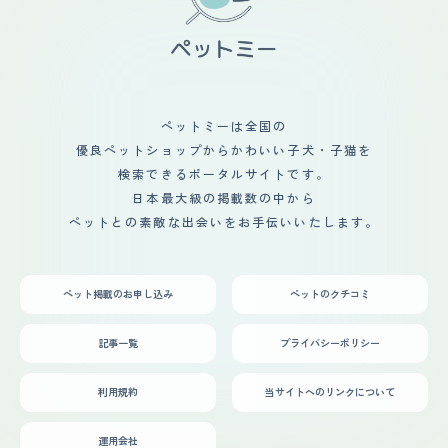
ペットミーは全国の
優良ペットショップからかわいい子犬・子猫を
検索できるポータルサイトです。
日本最大級の掲載数の中から
ペットとの素敵な出会いをお手伝いいたします。
ペット掲載のお申し込み
ペットのクチコミ
記事一覧
プライバシーポリシー
利用規約
当サイトへのリンクについて
運用会社