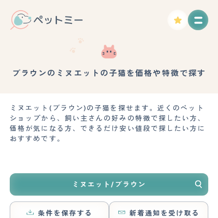
ブラウンのミヌエットの子猫を価格や特徴で探す
ミヌエット(ブラウン)の子猫を探せます。近くのペット
ショップから、飼い主さんの好みの特徴で探したい方、
価格が気になる方、できるだけ安い値段で探したい方に
おすすめです。
ミヌエット/ブラウン
条件を保存する
新着通知を受け取る