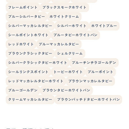
フレームポイント
ブラックスモークホワイト
ブルーシルバータビー
ホワイトクリーム
シルバーマッカレルタビー
シルバーホワイト
ホワイトブルー
シールポイントホワイト
ブルータビーホワイトバン
レッドホワイト
ブルーマッカレルタビー
ブラウンクラシックタビー
シェルクリーム
シルバークラシックタビーホワイト
ブルーチンチラゴールデン
シールリンクスポイント
トービーホワイト
ブルーポイント
レッドマッカレルタビーホワイト
ブラウンマッカレルタビー
ブルーゴールデン
ブラウンタビーホワイトバン
クリームマッカレルタビー
ブラウンパッチドタビーホワイトバン